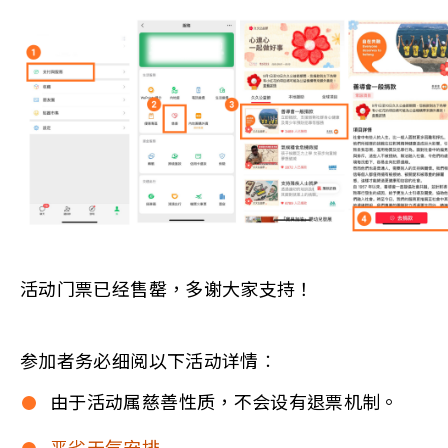
活动门票已经售罄，多谢大家支持！
参加者务必细阅以下活动详情︰
由于活动属慈善性质，不会设有退票机制。