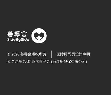
© 2026 善导会版权所有
无障碍网页设计声明
本会注册名称: 香港善导会 (为注册担保有限公司)