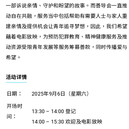
一部诉说亲情、守护和盼望的故事。而善导会一直推
动自在共融，服务当中包括帮助有需要人士与家人重
建亲情及提供机会让青年追寻梦想，因此，我们希望
藉着电影放映，为预防犯罪教育、精神健康服务及推
动资源受限青年发展等服务筹募善款，同时传播爱与
希望。
活动详情
日期：
2025年9月6日（星期六）
开场时
13:30 – 14:00 登记
间：
14:00 – 15:30 欢迎及电影放映