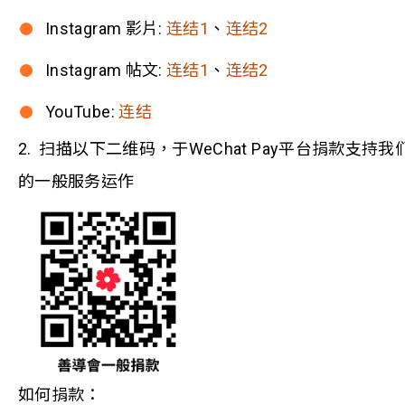
Instagram 影片:
连结1
、
连结2
Instagram 帖文:
连结1
、
连结2
YouTube:
连结
2. 扫描以下二维码，于WeChat Pay平台捐款支持我
的一般服务运作
如何捐款：