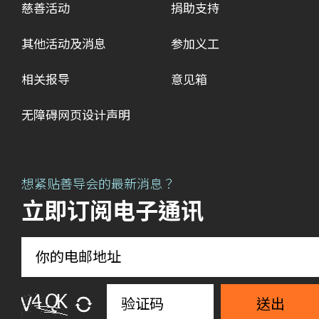
慈善活动
捐助支持
其他活动及消息
参加义工
相关报导
意见箱
无障碍网页设计声明
想紧贴善导会的最新消息？
立即订阅电子通讯
送出