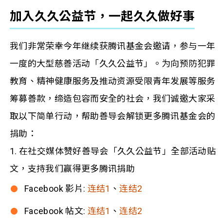
加入久久公益节，一起久久做好事
我们非常荣幸今年继续获腾讯基金会邀请，参与一年
一度的大型慈善活动「久久公益节」。为向预防犯罪
教育、精神健康服务及推动资源受限青年发展等服务
筹募善款，缔造包容而安全的社会，我们诚邀大家采
取以下简单行动，帮助善导会解锁更多腾讯基金会的
捐助：
1. 在社交媒体赞好善导会「久久公益节」全部活动贴
文，支持我们赢得更多腾讯捐助
Facebook 影片:
连结1
、
连结2
Facebook 帖文:
连结1
、
连结2