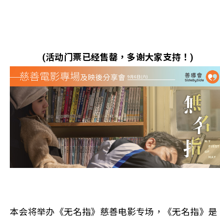
(活动门票已经售罄，多谢大家支持！)
本会将举办《无名指》慈善电影专场，《无名指》是