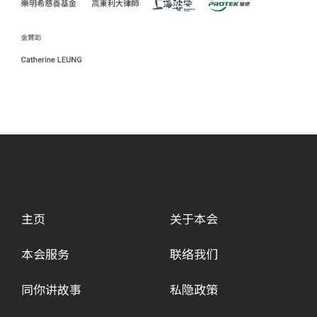
主页
关于本会
本会服务
联络我们
同你讲故事
私隐政策