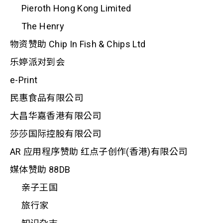
Pieroth Hong Kong Limited
The Henry
物资赞助 Chip In Fish & Chips Ltd
乐婷派对到会
e-Print
民惠食品有限公司
大昌华嘉香港有限公司
莎莎国际控股有限公司
AR 应用程序赞助 红点子创作(香港)有限公司
媒体赞助 88DB
亲子王国
旅行家