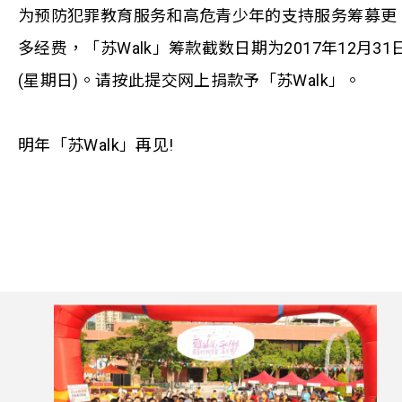
为预防犯罪教育服务和高危青少年的支持服务筹募更
多经费，「苏Walk」筹款截数日期为2017年12月31
(星期日)。请按此提交网上捐款予「苏Walk」。
明年「苏Walk」再见!