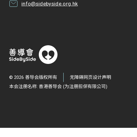
info@sidebyside.org.hk
© 2026 善导会版权所有
无障碍网页设计声明
本会注册名称: 香港善导会 (为注册担保有限公司)