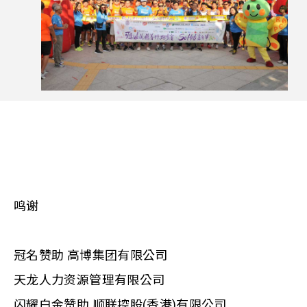
鸣谢
冠名赞助 高博集团有限公司
天龙人力资源管理有限公司
闪耀白金赞助 顺联控股(香港)有限公司