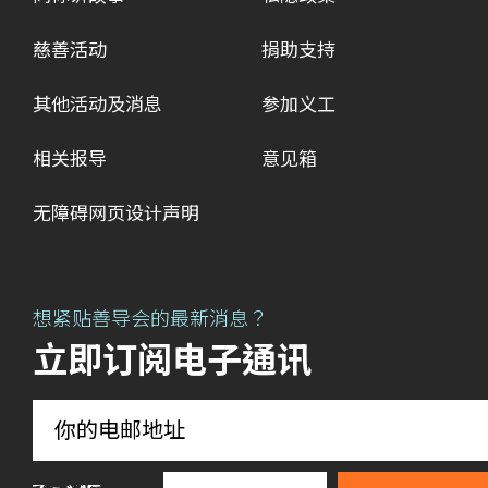
慈善活动
捐助支持
其他活动及消息
参加义工
相关报导
意见箱
无障碍网页设计声明
想紧贴善导会的最新消息？
立即订阅电子通讯