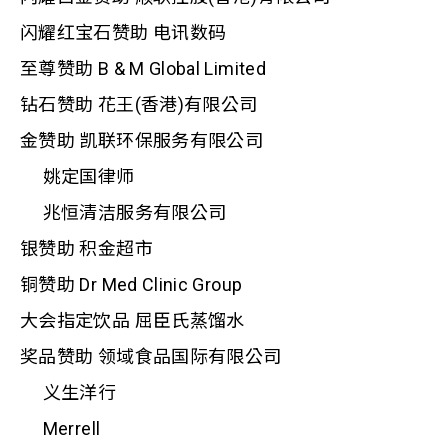
闪耀红宝石赞助 电讯数码
至尊赞助 B & M Global Limited
钻石赞助 花王(香港)有限公司
金赞助 凯联环保服务有限公司
姚定国律师
兆恒清洁服务有限公司
银赞助 积金超市
铜赞助 Dr Med Clinic Group
大会指定饮品 屈臣氏蒸馏水
奖品赞助 领域食品国际有限公司
义生洋行
Merrell