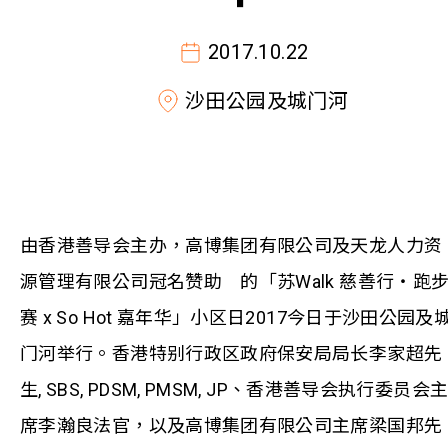
2017.10.22
沙田公园及城门河
由香港善导会主办，高博集团有限公司及天龙人力资
源管理有限公司冠名赞助 的「苏Walk 慈善行‧跑
赛 x So Hot 嘉年华」小区日2017今日于沙田公园及
门河举行。香港特别行政区政府保安局局长李家超先
生, SBS, PDSM, PMSM, JP、香港善导会执行委员会
席李瀚良法官，以及高博集团有限公司主席梁国邦先