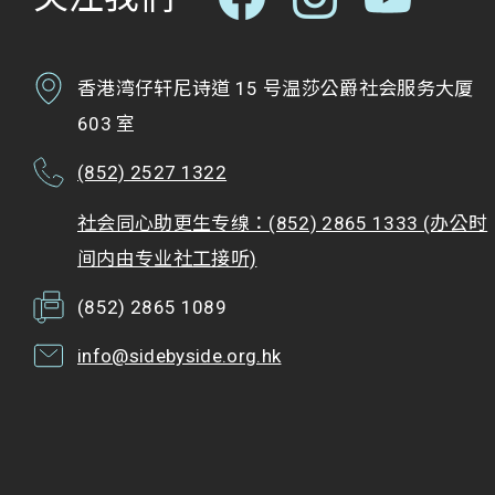
香港湾仔轩尼诗道 15 号温莎公爵社会服务大厦
603 室
(852) 2527 1322
社会同心助更生专缐：(852) 2865 1333 (办公时
间内由专业社工接听)
(852) 2865 1089
info@sidebyside.org.hk