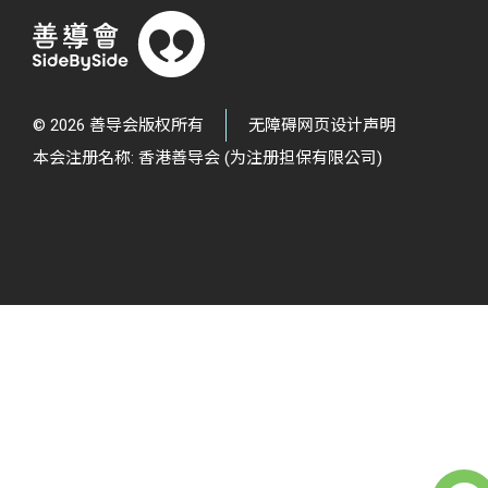
© 2026 善导会版权所有
无障碍网页设计声明
本会注册名称: 香港善导会 (为注册担保有限公司)