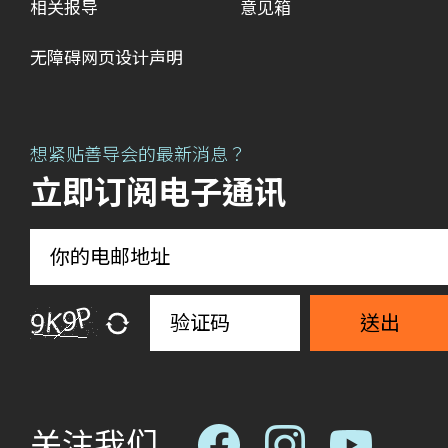
相关报导
意见箱
无障碍网页设计声明
想紧贴善导会的最新消息？
立即订阅电子通讯
送出
关注我们