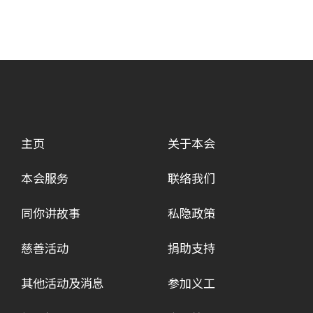
主页
关于本会
本会服务
联络我们
同你讲故事
私隐政策
慈善活动
捐助支持
其他活动及消息
参加义工