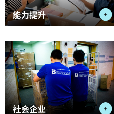
能力提升
社会企业