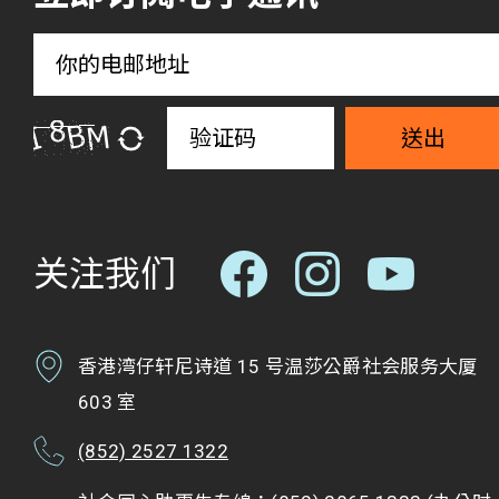
送出
关注我们
香港湾仔轩尼诗道 15 号温莎公爵社会服务大厦
603 室
(852) 2527 1322