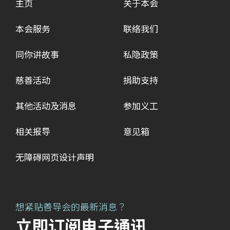
主页
关于本会
本会服务
联络我们
同你讲故事
私隐政策
慈善活动
捐助支持
其他活动及消息
参加义工
相关报导
意见箱
无障碍网页设计声明
想紧贴善导会的最新消息？
立即订阅电子通讯