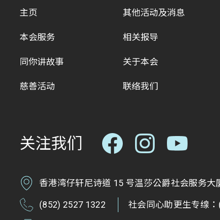
主页
其他活动及消息
本会服务
相关报导
同你讲故事
关于本会
慈善活动
联络我们
关注我们
香港湾仔轩尼诗道 15 号温莎公爵社会服务大厦 
(852) 2527 1322
社会同心助更生专缐：(85