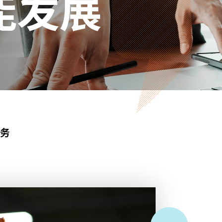
能发展
服务