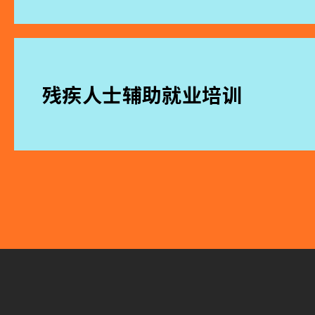
残疾人士辅助就业培训