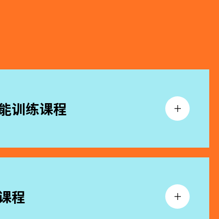
能训练课程
课程