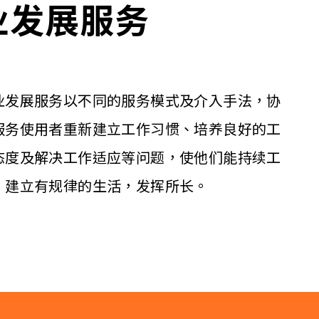
业发展服务
业发展服务以不同的服务模式及介入手法，协
服务使用者重新建立工作习惯、培养良好的工
态度及解决工作适应等问题，使他们能持续工
，建立有规律的生活，发挥所长。