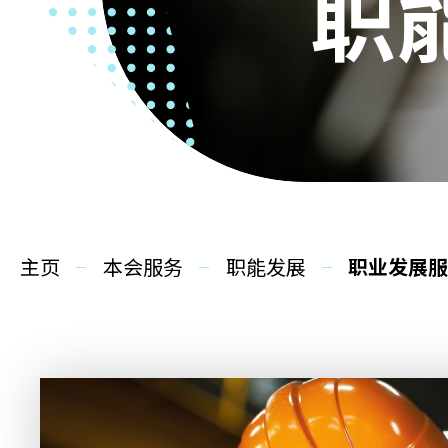
职
主页
本会服务
职能发展
职业发展