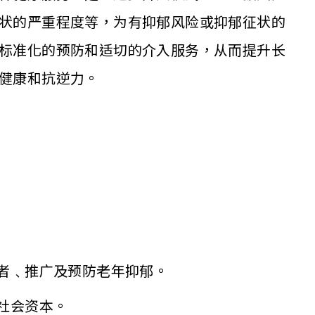
状的严重程度等，为有抑郁风险或抑郁征状的
标准化的预防和适切的介入服务，从而提升长
健康和抗逆力。
者﹑推广及预防老年抑郁。
社会资本。