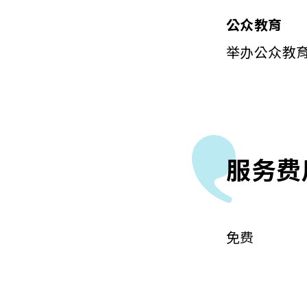
公众教育
举办公众教
服务费
免费