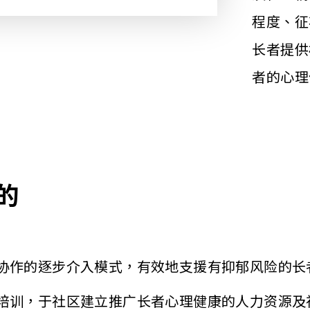
程度、征
长者提供
者的心理
的
协作的逐步介入模式，有效地支援有抑郁风险的长
培训，于社区建立推广长者心理健康的人力资源及