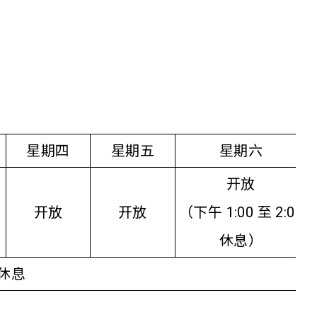
星期四
星期五
星期六
开放
开放
开放
（下午 1:00 至 2:00
休息）
休息