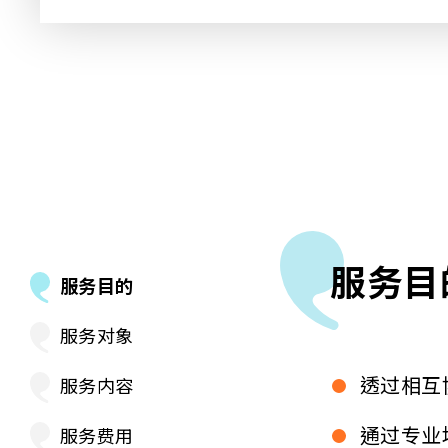
服务目
服务目的
服务对象
透过相互
服务内容
通过专业
服务费用