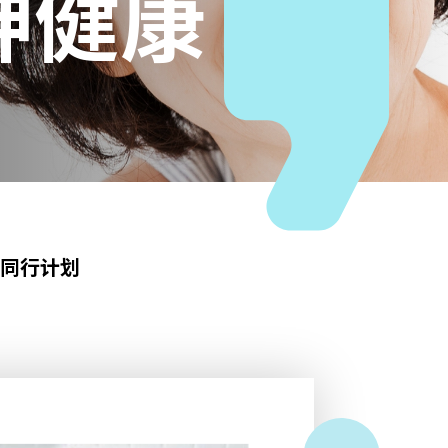
神健康
龄同行计划