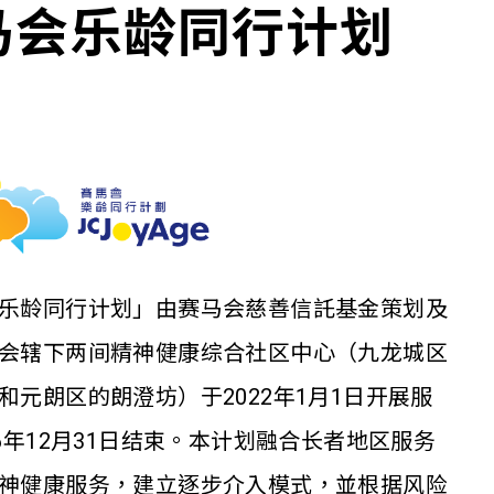
马会乐龄同行计划
乐龄同行计划」由赛马会慈善信託基金策划及
会辖下两间精神健康综合社区中心（九龙城区
和元朗区的朗澄坊）于2022年1月1日开展服
26年12月31日结束。本计划融合长者地区服务
神健康服务，建立逐步介入模式，並根据风险