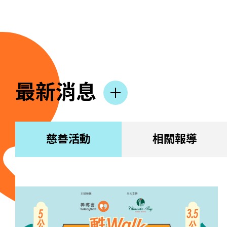
最新消息
慈善活動
相關報導