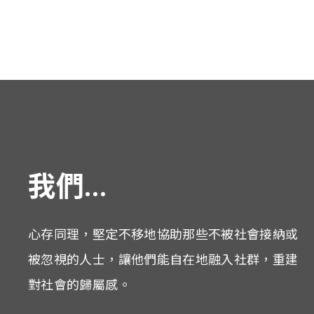
我們...
心存同理，堅定不移地協助那些不被社會接納或
被忽視的人士，讓他們能自在地融入社群，重建
對社會的歸屬感。