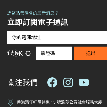
想緊貼善導會的最新消息？
立即訂閱電子通訊
送出
關注我們
香港灣仔軒尼詩道 15 號溫莎公爵社會服務大廈