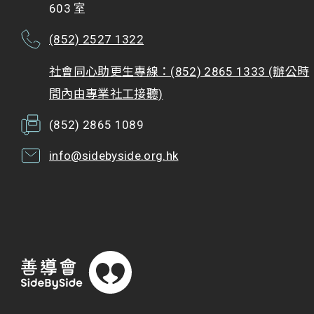
603 室
(852) 2527 1322
社會同心助更生專線：(852) 2865 1333 (辦公時
間內由專業社工接聽)
(852) 2865 1089
info@sidebyside.org.hk