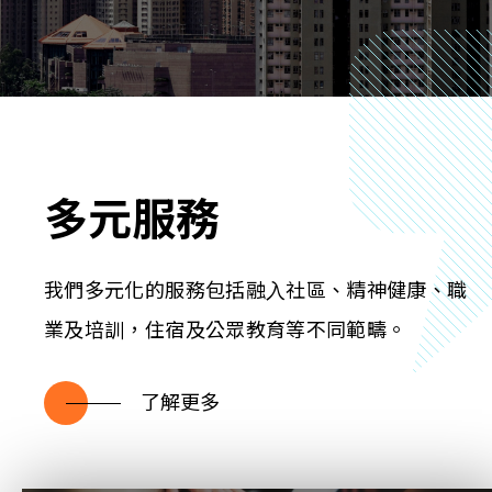
多元服務
我們多元化的服務包括融⼊社區、精神健康、職
業及培訓，住宿及公眾教育等不同範疇。
了解更多