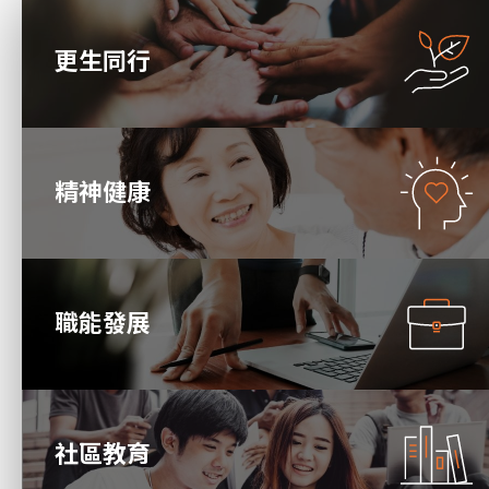
更生同行
精神健康
職能發展
社區教育