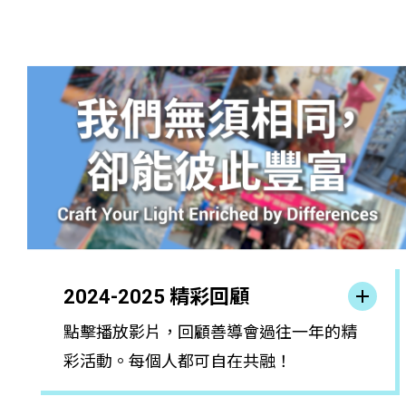
2024-2025 精彩回顧
點擊播放影片，回顧善導會過往一年的精
彩活動。每個人都可自在共融！