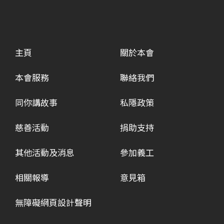
主頁
關於本會
本會服務
聯絡我們
同你講故事
私隱政策
慈善活動
捐助支持
其他活動及消息
參加義工
相關報導
意見箱
無障礙網頁設計聲明