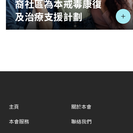
裔社區為本戒毒康復
及治療支援計劃
主頁
關於本會
本會服務
聯絡我們