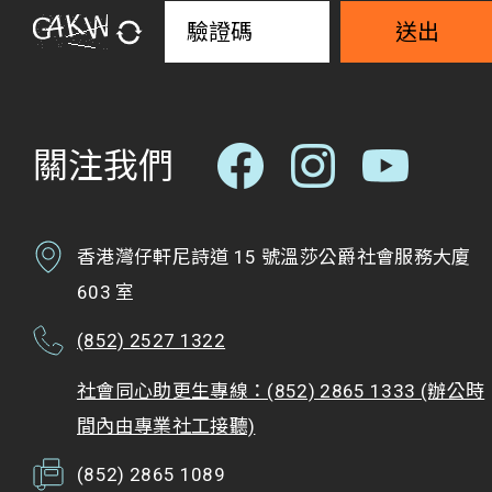
送出
關注我們
香港灣仔軒尼詩道 15 號溫莎公爵社會服務大廈
603 室
(852) 2527 1322
社會同心助更生專線：(852) 2865 1333 (辦公時
間內由專業社工接聽)
(852) 2865 1089