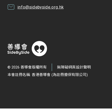
info@sidebyside.org.hk
© 2026 善導會版權所有
無障礙網頁設計聲明
本會註冊名稱: 香港善導會 (為註冊擔保有限公司)