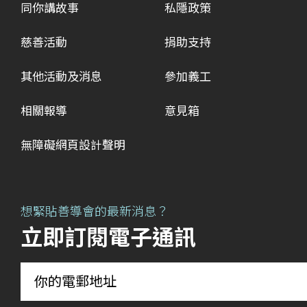
同你講故事
私隱政策
慈善活動
捐助支持
其他活動及消息
參加義工
相關報導
意見箱
無障礙網頁設計聲明
想緊貼善導會的最新消息？
立即訂閱電子通訊