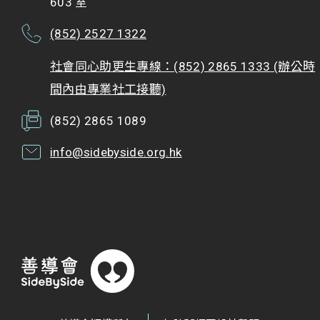
603 室
(852) 2527 1322
社會同心助更生專線：(852) 2865 1333 (辦公時
間內由專業社工接聽)
(852) 2865 1089
info@sidebyside.org.hk