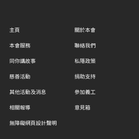
主頁
關於本會
本會服務
聯絡我們
同你講故事
私隱政策
慈善活動
捐助支持
其他活動及消息
參加義工
相關報導
意見箱
無障礙網頁設計聲明