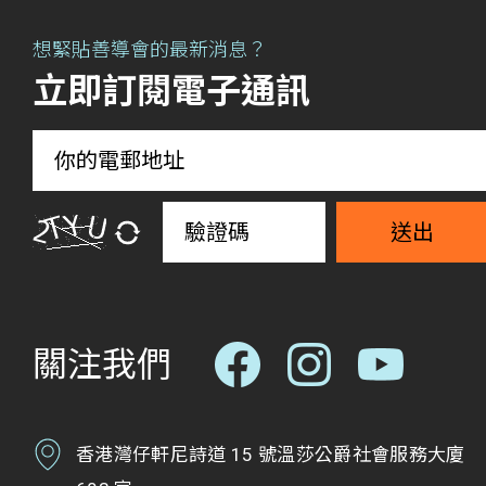
想緊貼善導會的最新消息？
立即訂閱電子通訊
送出
關注我們
香港灣仔軒尼詩道 15 號溫莎公爵社會服務大廈