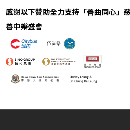
感謝以下贊助全力支持「善曲同心」
善中樂盛會