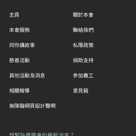
主頁
關於本會
本會服務
聯絡我們
同你講故事
私隱政策
慈善活動
捐助支持
其他活動及消息
參加義工
相關報導
意見箱
無障礙網頁設計聲明
想緊貼善導會的最新消息？