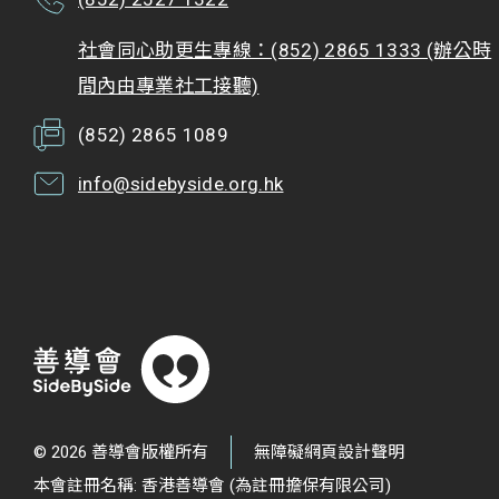
社會同心助更生專線：(852) 2865 1333 (辦公時
間內由專業社工接聽)
(852) 2865 1089
info@sidebyside.org.hk
© 2026 善導會版權所有
無障礙網頁設計聲明
本會註冊名稱: 香港善導會 (為註冊擔保有限公司)