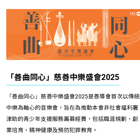
「善曲同心」慈善中樂盛會2025
「善曲同心」慈善中樂盛會2025是善導會首次以傳統
中樂為軸心的音樂會，旨在為推動本會非社會福利署
津助的青少年支援服務籌募經費，包括職涯規劃、創
業培育、精神健康及預防犯罪教育。