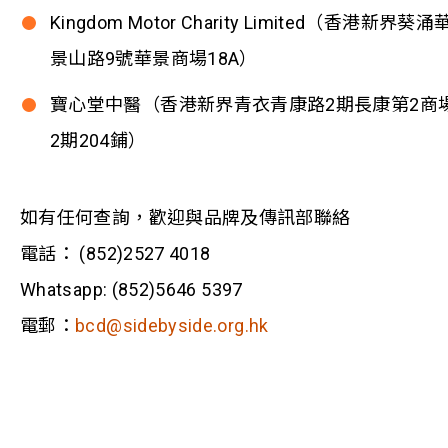
Kingdom Motor Charity Limited（香港新界葵涌
景山路9號華景商場18A）
寶心堂中醫（香港新界青衣青康路2期長康第2商
2期204鋪）
如有任何查詢，歡迎與品牌及傳訊部聯絡
電話： (852)2527 4018
Whatsapp: (852)5646 5397
電郵：
bcd@sidebyside.org.hk