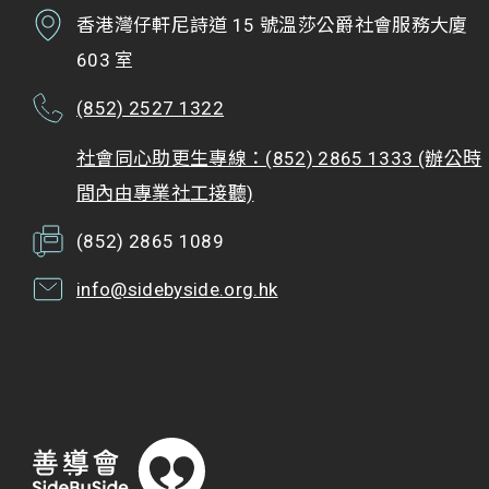
香港灣仔軒尼詩道 15 號溫莎公爵社會服務大廈
603 室
(852) 2527 1322
社會同心助更生專線：(852) 2865 1333 (辦公時
間內由專業社工接聽)
(852) 2865 1089
info@sidebyside.org.hk