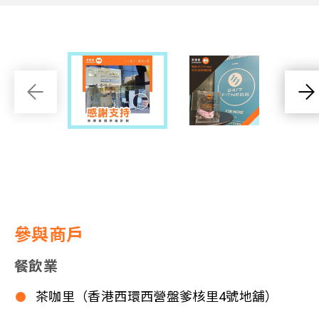
參與商戶
餐飲業
茶咖里（香港西環西營盤爹核里4號地舖）