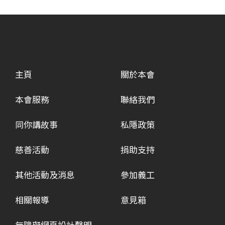
主頁
關於本會
本會服務
聯絡我們
同你講故事
私隱政策
慈善活動
捐助支持
其他活動及消息
參加義工
相關報導
意見箱