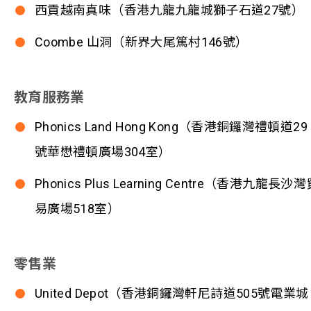
西貢越南真味（香港九龍九龍城獅子石道27號）
Coombe 山洞（新界大尾篤村146號）
教育服務業
Phonics Land Hong Kong（香港銅鑼灣禮頓道29
號華懋禮頓廣場304室）
Phonics Plus Learning Centre（香港九龍長沙
易廣場518室）
零售業
United Depot（香港銅鑼灣軒尼詩道505號電業城