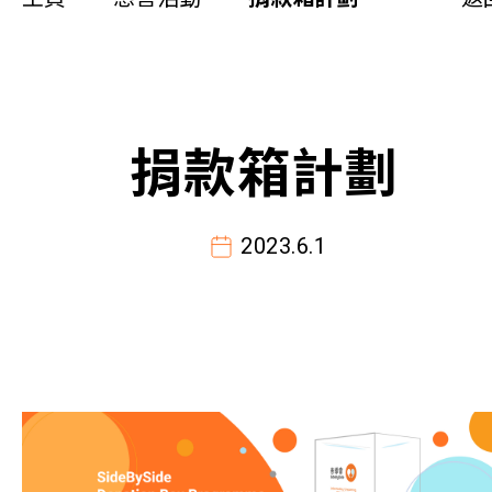
同你講故事
慈善活動
其他活動及消息
捐款箱計劃
相關報導
2023.6.1
關於本會
聯絡我們