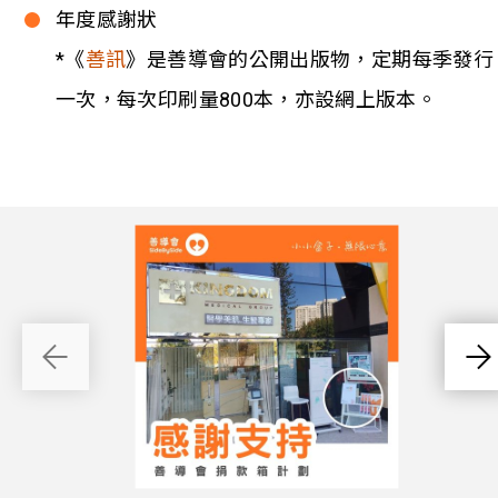
年度感謝狀
*《
善訊
》是善導會的公開出版物，定期每季發行
一次，每次印刷量800本，亦設網上版本。