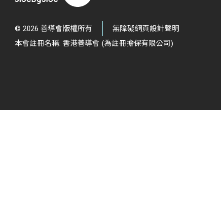
© 2026 善導會版權所有
無障礙網頁設計聲明
本會註冊名稱: 香港善導會 (為註冊擔保有限公司)