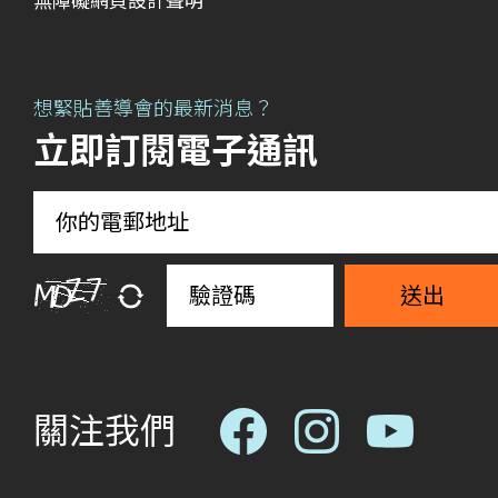
無障礙網頁設計聲明
想緊貼善導會的最新消息？
立即訂閱電子通訊
送出
關注我們