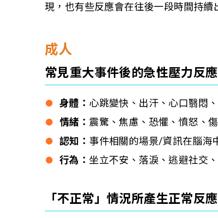
現，也有些反應會在往後一段時間持續
成人
常見重大事件後的急性壓力反應
身體：
心跳變快、出汗、心口翳悶
情緒：
震驚、焦慮、恐懼、憤怒、
認知：
事件相關的場景/資訊在腦海
行為：
坐立不安、落淚、逃避社交、
「不正常」情況所產生正常反應