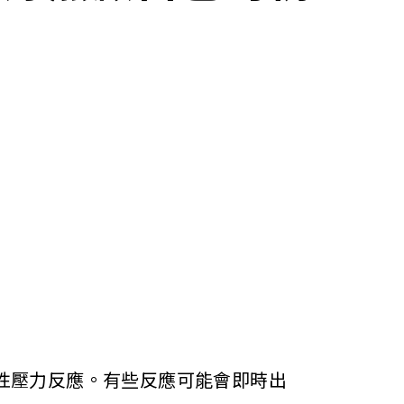
性壓力反應。有些反應可能會即時出