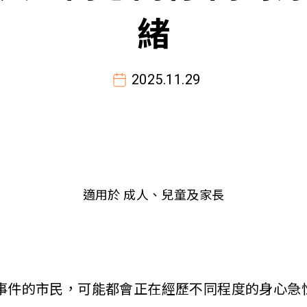
緒
2025.11.29
適用於 成人、兒童及家長
事件的市民，可能都會正在經歷不同程度的身心急