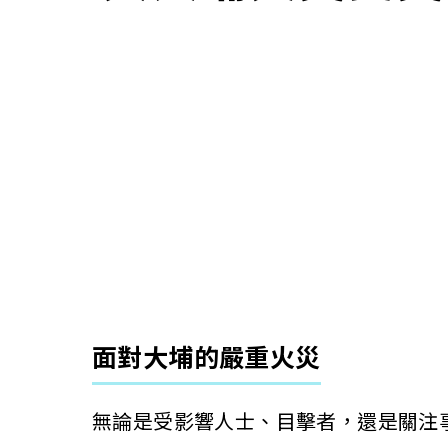
面對大埔的嚴重火災
無論是受影響人士、目擊者，還是關注