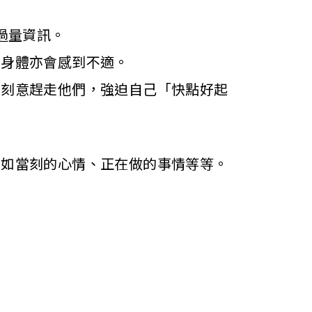
過量資訊。
們身體亦會感到不適。
要刻意趕走他們，強迫自己「快點好起
，如當刻的心情、正在做的事情等等。