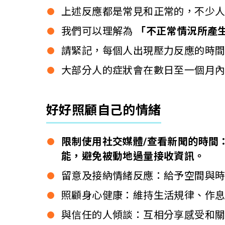
上述反應都是常見和正常的，不少
我們可以理解為
「不正常情況所產
請緊記，每個人出現壓力反應的時
大部分人的症狀會在數日至一個月
好好照顧自己的情緒
限制使用社交媒體/查看新聞的時間
能，避免被動地過量接收資訊。
留意及接納情緒反應：給予空間與
照顧身心健康：維持生活規律、作
與信任的人傾談：互相分享感受和