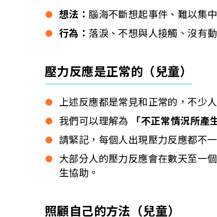
想法：
腦海不斷想起事件、難以集
行為：
落淚、不想與人接觸、沒有
壓力反應是正常的（兒童）
上述反應都是常見和正常的，不少
我們可以理解為
「不正常情況所產
請緊記，每個人出現壓力反應都不
大部分人的壓力反應會在數天至一
生協助。
照顧自己的方法（兒童）