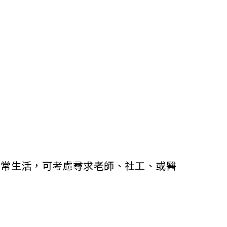
日常生活，可考慮尋求老師、社工、或醫