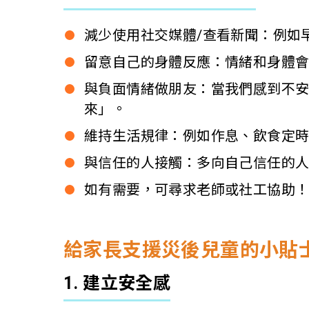
減少使用社交媒體/查看新聞：例如
留意自己的身體反應：情緒和身體
與負面情緒做朋友：當我們感到不
來」。
維持生活規律：例如作息、飲食定
與信任的人接觸：多向自己信任的
如有需要，可尋求老師或社工協助
給家長支援災後兒童的小貼
1. 建立安全感