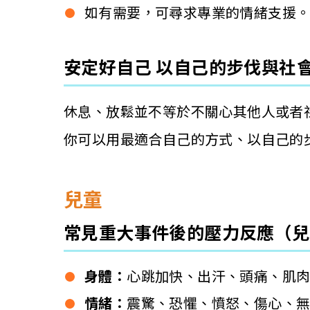
如有需要，可尋求專業的情緒支援
安定好自己 以自己的步伐與社
休息、放鬆並不等於不關心其他人或者
你可以用最適合自己的方式、以自己的
兒童
常見重大事件後的壓力反應（兒
身體：
心跳加快、出汗、頭痛、肌
情緒：
震驚、恐懼、憤怒、傷心、