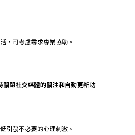
生活，可考慮尋求專業協助。
時關閉社交媒體的關注和自動更新功
減低引發不必要的心理刺激。