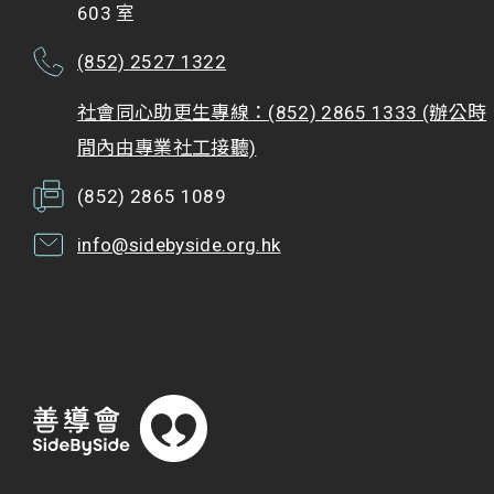
603 室
(852) 2527 1322
社會同心助更生專線：(852) 2865 1333 (辦公時
間內由專業社工接聽)
(852) 2865 1089
info@sidebyside.org.hk