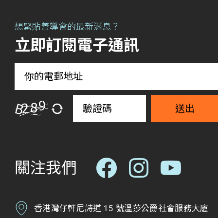
想緊貼善導會的最新消息？
立即訂閱電子通訊
送出
關注我們
香港灣仔軒尼詩道 15 號溫莎公爵社會服務大廈