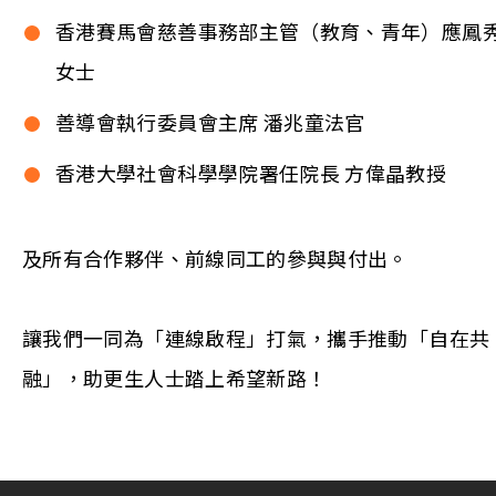
香港賽馬會慈善事務部主管（教育、青年）應鳳
女士
善導會執行委員會主席 潘兆童法官
香港大學社會科學學院署任院長 方偉晶教授
及所有合作夥伴、前線同工的參與與付出。
讓我們一同為「連線啟程」打氣，攜手推動「自在共
融」，助更生人士踏上希望新路！