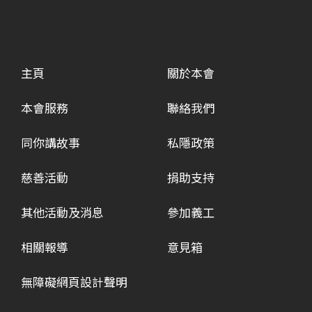
主頁
關於本會
本會服務
聯絡我們
同你講故事
私隱政策
慈善活動
捐助支持
其他活動及消息
參加義工
相關報導
意見箱
無障礙網頁設計聲明