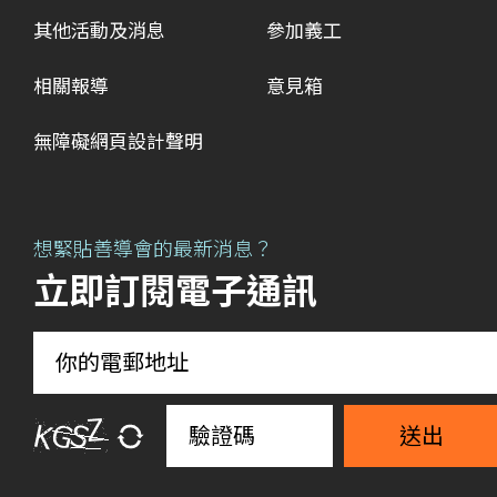
其他活動及消息
參加義工
相關報導
意見箱
無障礙網頁設計聲明
想緊貼善導會的最新消息？
立即訂閱電子通訊
送出