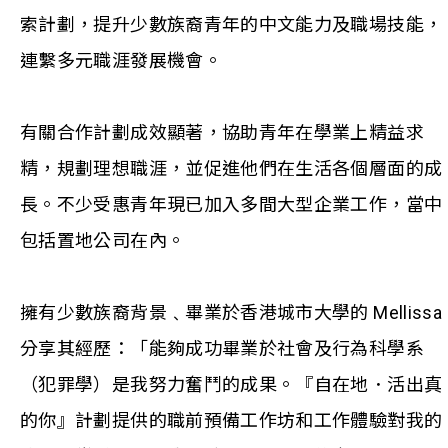
索計劃，提升少數族裔青年的中文能力及職場技能，
連繫多元職涯發展機會。
有關合作計劃成效顯著，協助青年在學業上精益求
精，規劃理想職涯，並促進他們在生活各個層面的成
長。不少受惠青年現已加入多間大型企業工作，當中
包括置地公司在內。
擁有少數族裔背景﹑畢業於香港城市大學的 Mellissa
分享其經歷：「能夠成功畢業於社會及行為科學系
（犯罪學）是我努力奮鬥的成果。『自在地．活出真
的你』計劃提供的職前預備工作坊和工作體驗對我的