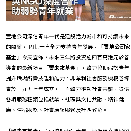
置地公司深信青年一代是建設活力城市和可持續未來
的關鍵， 因此一直全力支持青年發展。「
置地公司家
基金
」今天宣佈，未來三年將投資逾四百萬港元於善
導會的最新項目「
置未來基金
」，致力協助弱勢青年
提升職場所需技能和能力。非牟利社會服務機構善導
會於一九五七年成立，一直致力推動社會共融，提供
各項服務種類包括就業、社區與文化共融、精神健
康、住宿服務、社會康復服務及社區教育。