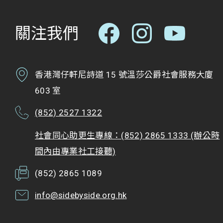
關注我們
香港灣仔軒尼詩道 15 號溫莎公爵社會服務大廈
603 室
(852) 2527 1322
社會同心助更生專線：(852) 2865 1333 (辦公時
間內由專業社工接聽)
(852) 2865 1089
info@sidebyside.org.hk