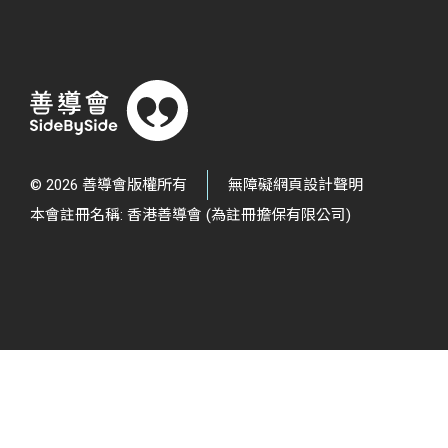
© 2026 善導會版權所有
無障礙網頁設計聲明
本會註冊名稱: 香港善導會 (為註冊擔保有限公司)