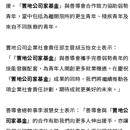
援。「
置地公司家基金
」與善導會合作致力協助弱勢
青年，當中包括為離開院所的更生青年、殘疾青年及
來自不同族裔的青年。
置地公司企業社會責任部主管胡玉怡女士表示：
「『
置地公司家基金
』與善導會攜手完善弱勢青年的
技能發展配套，為青年人開創更多就業機遇。在慶祝
『
置地公司家基金
』成果的同時，我們將繼續推動各
項企業社會責任計劃，期待成就更美好的未來。」
善導會總幹事李淑慧女士表示：「善導會與『
置地公
司家基金
』的合作有助我們向更多人伸出援手，亦讓