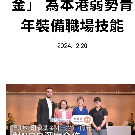
金」 為本港弱勢青
年裝備職場技能
2024.12.20