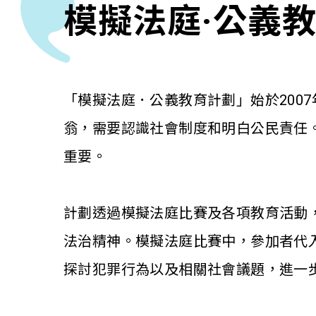
模擬法庭·公義
「模擬法庭．公義教育計劃」始於200
翁，需要認識社會制度和明白公民責任
重要。
計劃透過模擬法庭比賽及各項教育活動
法治精神。模擬法庭比賽中，參加者代
探討犯罪行為以及相關社會議題，進一