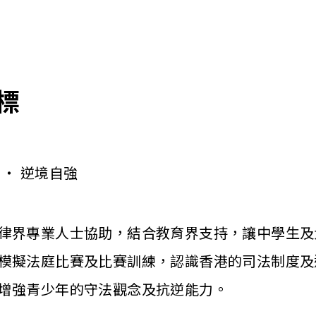
標
 ‧ 逆境自強
律界專業人士協助，結合教育界支持，讓中學生及
模擬法庭比賽及比賽訓練，認識香港的司法制度及
增強青少年的守法觀念及抗逆能力。