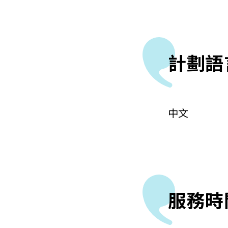
計劃語
中文
服務時