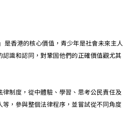
治」是香港的核心價值，青少年是社會未來主人
的認識和認同，對鞏固他們的正確價值觀尤其
法律制度，從中體驗、學習、思考公民責任及
人等，參與整個法律程序，並嘗試從不同角度