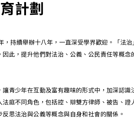
教育計劃
7年，持續舉辦十八年，一直深受學界歡迎。「法
。因此，提升他們對法治、公義、公民責任等概念
，讓青少年在互動及富有趣味的形式中，加深認識
入法庭不同角色，包括控、辯雙方律師、被告、證
步反思法治與公義等概念與自身和社會的關係。