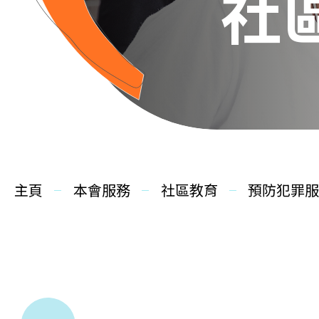
社
主頁
本會服務
社區教育
預防犯罪