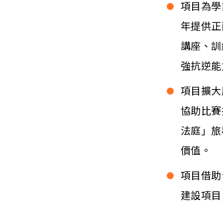
項目為學
年提供正
講座、訓
強抗逆能
項目擴大
協助比賽
法庭」旅
價值。
項目借助
建設項目