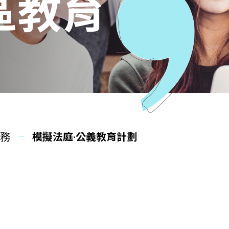
區教育
服務
模擬法庭·公義教育計劃