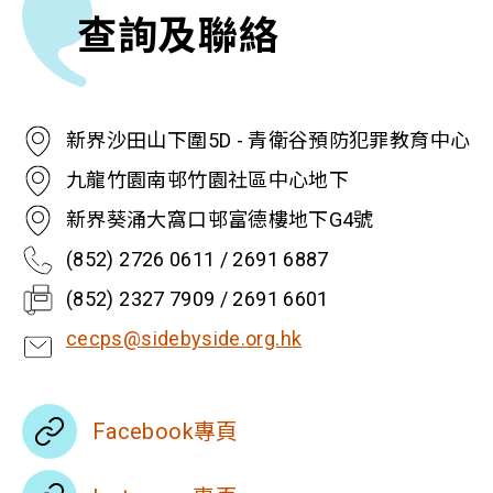
查詢及聯絡
新界沙田山下圍5D - 青衛谷預防犯罪教育中心
九龍竹園南邨竹園社區中心地下
新界葵涌大窩口邨富德樓地下G4號
(852) 2726 0611 / 2691 6887
(852) 2327 7909 / 2691 6601
cecps@sidebyside.org.hk
Facebook專頁