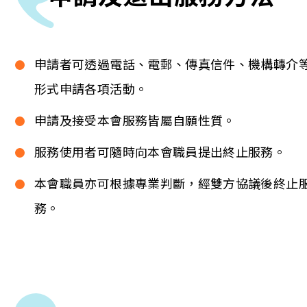
申請者可透過電話、電郵、傳真信件、機構轉介
形式申請各項活動。
申請及接受本會服務皆屬自願性質。
服務使用者可隨時向本會職員提出終止服務。
本會職員亦可根據專業判斷，經雙方協議後終止
務。