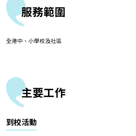
服務範圍
全港中、小學校及社區
主要工作
到校活動