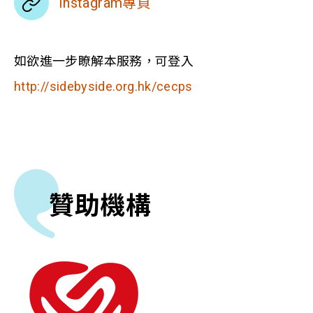
Instagram專頁
如欲進一步瞭解本服務，可登入
http://sidebyside.org.hk/cecps
贊助機構