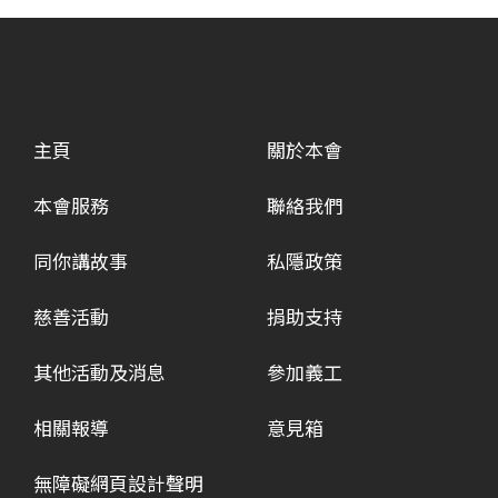
主頁
關於本會
本會服務
聯絡我們
同你講故事
私隱政策
慈善活動
捐助支持
其他活動及消息
參加義工
相關報導
意見箱
無障礙網頁設計聲明