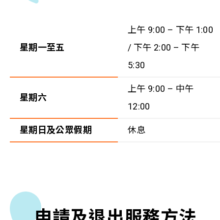
上午 9:00 – 下午 1:00
星期一至五
/ 下午 2:00 – 下午
5:30
上午 9:00 – 中午
星期六
12:00
星期日及公眾假期
休息
申請及退出服務方法