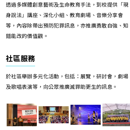
透過多媒體創意藝術及生命教育手法，到校提供「現
身說法」講座、深化小組、教育劇場、音樂分享會
等，內容除帶出預防犯罪訊息，亦推廣勇敢自強、知
錯能改的價值觀。
社區服務
於社區舉辦多元化活動，包括：展覽，研討會，劇場
及歌唱表演等，向公眾推廣滅罪助更生的訊息。