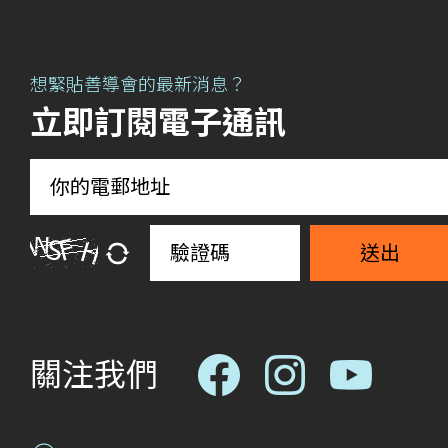
想緊貼善導會的最新消息？
立即訂閱電子通訊
送出
關注我們