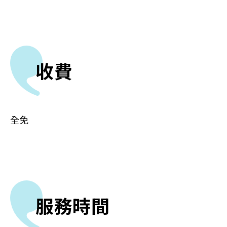
收費
全免
服務時間