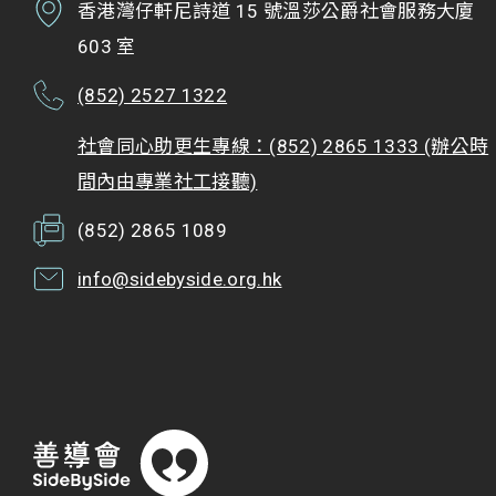
香港灣仔軒尼詩道 15 號溫莎公爵社會服務大廈
603 室
(852) 2527 1322
社會同心助更生專線：(852) 2865 1333 (辦公時
間內由專業社工接聽)
(852) 2865 1089
info@sidebyside.org.hk