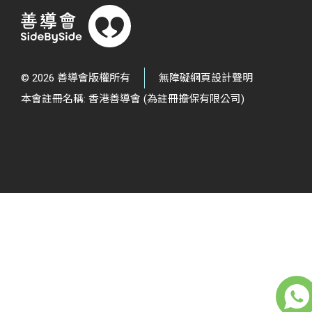
© 2026 善導會版權所有
無障礙網頁設計聲明
本會註冊名稱: 香港善導會 (為註冊擔保有限公司)