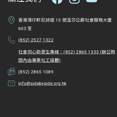
香港灣仔軒尼詩道 15 號溫莎公爵社會服務大廈
603 室
(852) 2527 1322
社會同心助更生專線：(852) 2865 1333 (辦公時
間內由專業社工接聽)
(852) 2865 1089
info@sidebyside.org.hk