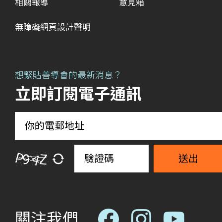
相關報導
意見箱
無障礙網頁設計聲明
想緊貼善導會的最新消息？
立即訂閱電子通訊
送出
關注我們