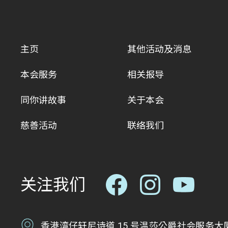
主页
其他活动及消息
本会服务
相关报导
同你讲故事
关于本会
慈善活动
联络我们
关注我们
香港湾仔轩尼诗道 15 号温莎公爵社会服务大厦 