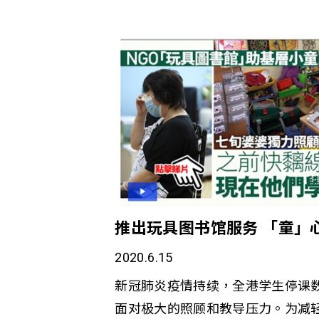
推出玩具图书馆服务 「童」
2020.6.15
新冠肺炎疫情持续，全港学生停课
面对极大的照顾和教导压力。为减