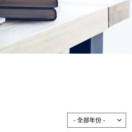
- 全部年份 -