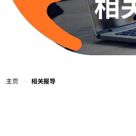
相
主页
相关报导