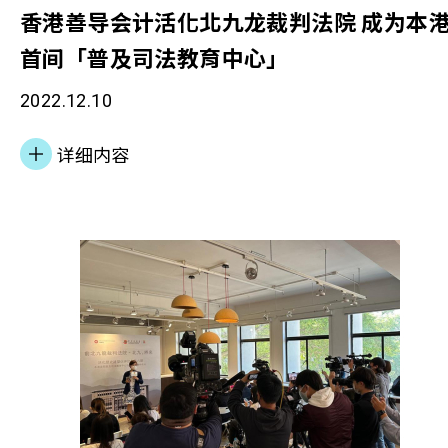
香港善导会计活化北九龙裁判法院 成为本
首间「普及司法教育中心」
2022.12.10
详细内容