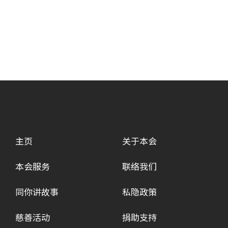
主页
关于本会
本会服务
联络我们
同你讲故事
私隐政策
慈善活动
捐助支持