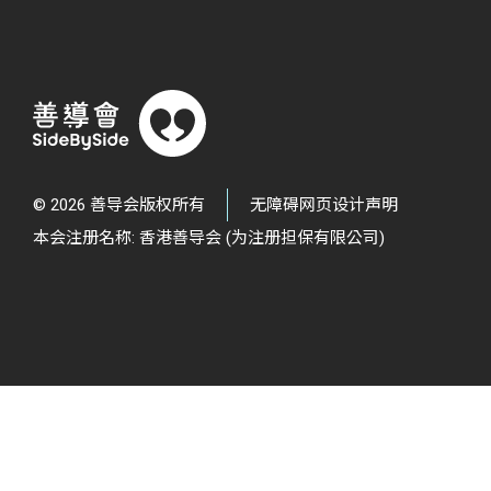
© 2026 善导会版权所有
无障碍网页设计声明
本会注册名称: 香港善导会 (为注册担保有限公司)