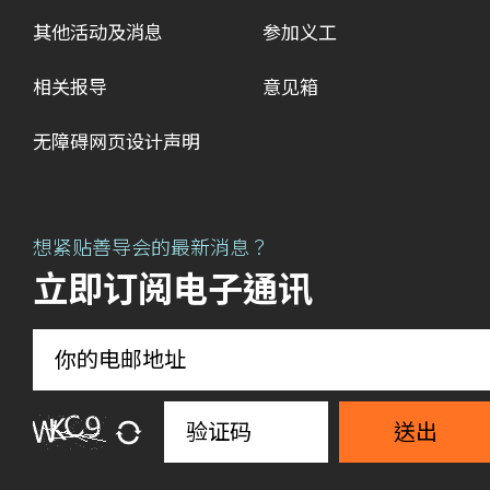
其他活动及消息
参加义工
相关报导
意见箱
无障碍网页设计声明
想紧贴善导会的最新消息？
立即订阅电子通讯
送出