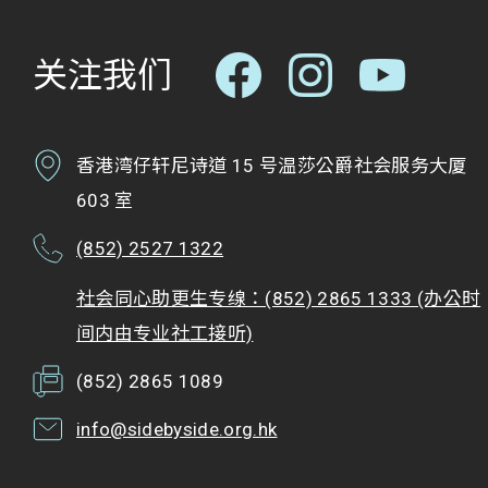
关注我们
香港湾仔轩尼诗道 15 号温莎公爵社会服务大厦
603 室
(852) 2527 1322
社会同心助更生专缐：(852) 2865 1333 (办公时
间内由专业社工接听)
(852) 2865 1089
info@sidebyside.org.hk