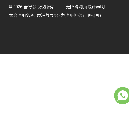
© 2026 善导会版权所有
无障碍网页设计声明
本会注册名称: 香港善导会 (为注册担保有限公司)