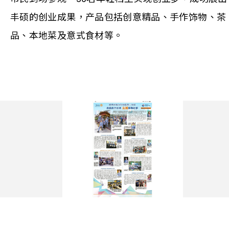
丰硕的创业成果，产品包括创意精品、手作饰物、茶
品、本地菜及意式食材等。