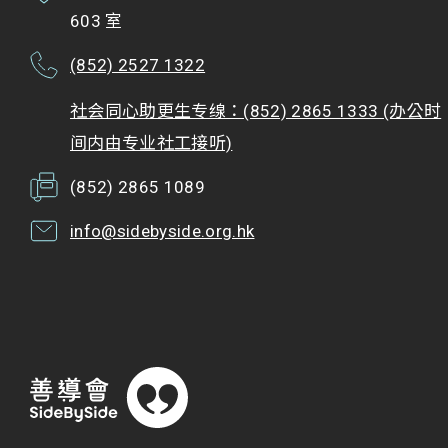
603 室
(852) 2527 1322
社会同心助更生专缐：(852) 2865 1333 (办公时
间内由专业社工接听)
(852) 2865 1089
info@sidebyside.org.hk