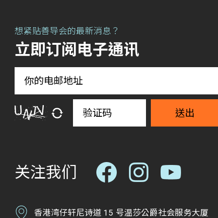
想紧贴善导会的最新消息？
立即订阅电子通讯
送出
关注我们
香港湾仔轩尼诗道 15 号温莎公爵社会服务大厦