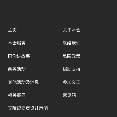
主页
关于本会
本会服务
联络我们
同你讲故事
私隐政策
慈善活动
捐助支持
其他活动及消息
参加义工
相关报导
意见箱
无障碍网页设计声明