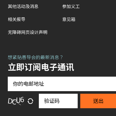
其他活动及消息
参加义工
相关报导
意见箱
无障碍网页设计声明
想紧贴善导会的最新消息？
立即订阅电子通讯
送出