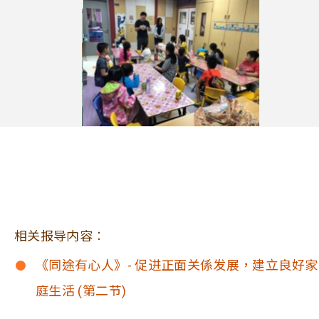
相关报导内容︰
《同途有心人》- 促进正面关係发展，建立良好家
庭生活 (第二节)