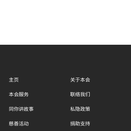
主页
关于本会
本会服务
联络我们
同你讲故事
私隐政策
慈善活动
捐助支持