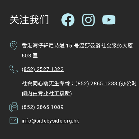
关注我们
香港湾仔轩尼诗道 15 号温莎公爵社会服务大厦
603 室
(852) 2527 1322
社会同心助更生专缐：(852) 2865 1333 (办公时
间内由专业社工接听)
(852) 2865 1089
info@sidebyside.org.hk