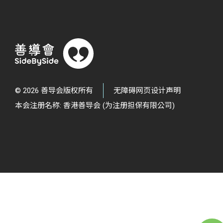
© 2026 善导会版权所有
无障碍网页设计声明
本会注册名称: 香港善导会 (为注册担保有限公司)