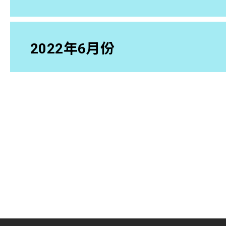
2022年6月份