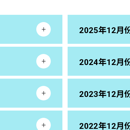
2025年12月
2024年12月
2023年12月
2022年12月