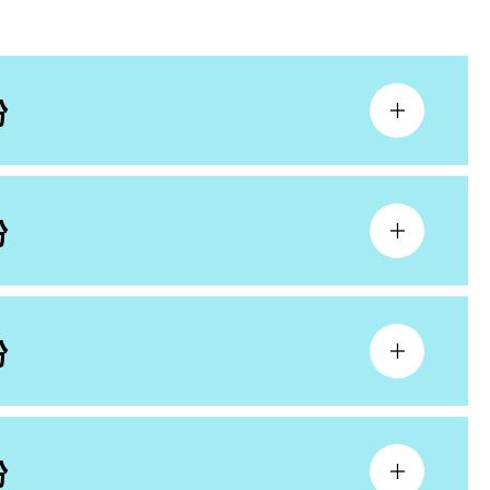
份
份
份
份