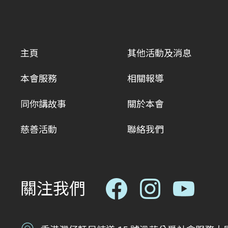
主頁
其他活動及消息
本會服務
相關報導
同你講故事
關於本會
慈善活動
聯絡我們
關注我們