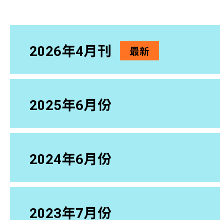
2026年4月刊
最新
2025年6月份
2024年6月份
2023年7月份