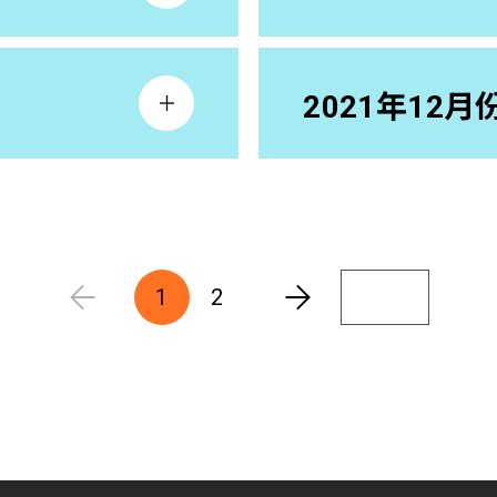
2021年12月
1
2