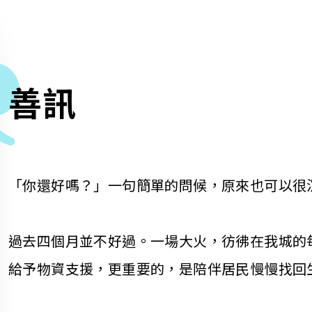
善訊
「你還好嗎？」一句簡單的問候，原來也可以很
過去四個月並不好過。一場大火，彷彿在我城的
給予物資支援，更重要的，是陪伴居民慢慢找回