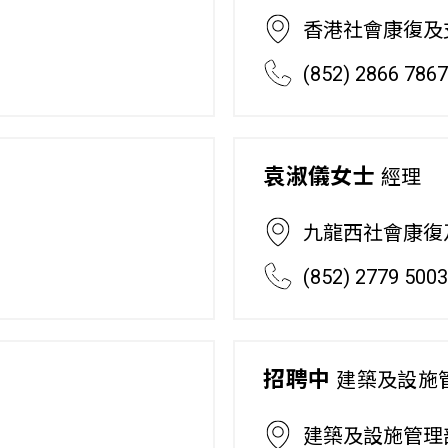
香港社會康復及
(852) 2866 786
袁淑儀女士
經理
九龍西社會康復
(852) 2779 500
招聘中
建築及設施
建築及設施管理