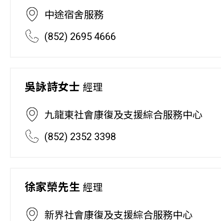
中途宿舍服務
(852) 2695 4666
吳詠詩女士
經理
九龍東社會康復及支援綜合服務中心
(852) 2352 3398
徐家榮先生
經理
新界社會康復及支援綜合服務中心