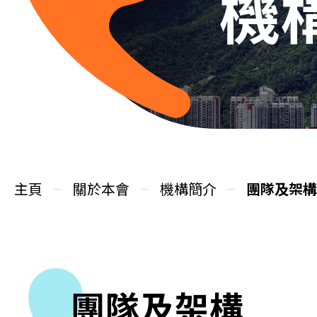
機
主頁
關於本會
機構簡介
團隊及架
團隊及架構