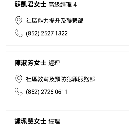
蘇凱君女士
高級經理 4
社區能力提升及聯繫部
(852) 2527 1322
陳淑芳女士
經理
社區教育及預防犯罪服務部
(852) 2726 0611
鍾珮慧女士
經理