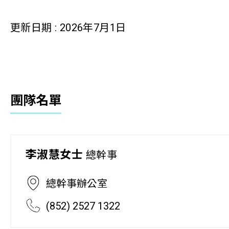
更新日期 : 2026年7月1日
團隊名單
李淑慧女士
總幹事
總幹事辦公室
(852) 2527 1322