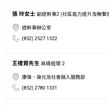
張 玲女士
副總幹事2 (社區能力提升及聯繫
總幹事辦公室
(852) 2527 1322
王禮賢先生
高級經理 2
康復、復元及社會融入服務部
(852) 2780 1331