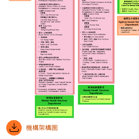
機構架構圖