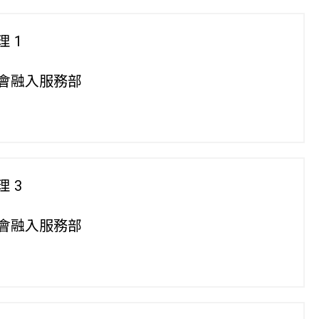
 1
會融入服務部
8
 3
會融入服務部
3