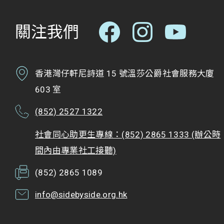
關注我們
香港灣仔軒尼詩道 15 號溫莎公爵社會服務大廈
603 室
(852) 2527 1322
社會同心助更生專線：(852) 2865 1333 (辦公時
間內由專業社工接聽)
(852) 2865 1089
info@sidebyside.org.hk