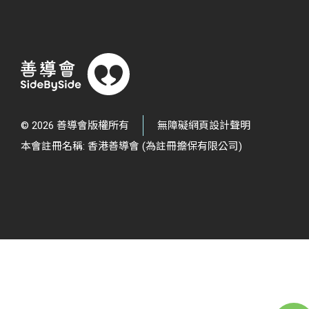
© 2026 善導會版權所有
無障礙網頁設計聲明
本會註冊名稱: 香港善導會 (為註冊擔保有限公司)