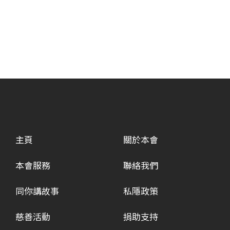
主頁
關於本會
本會服務
聯絡我們
同你講故事
私隱政策
慈善活動
捐助支持