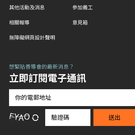
其他活動及消息
參加義工
相關報導
意見箱
無障礙網頁設計聲明
想緊貼善導會的最新消息？
立即訂閱電子通訊
送出