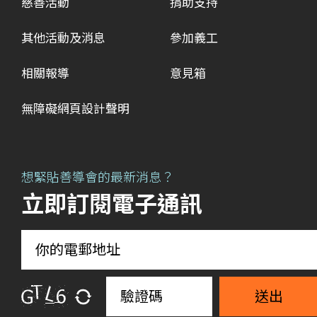
慈善活動
捐助支持
其他活動及消息
參加義工
相關報導
意見箱
無障礙網頁設計聲明
想緊貼善導會的最新消息？
立即訂閱電子通訊
送出