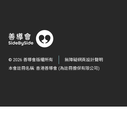
© 2026 善導會版權所有
無障礙網頁設計聲明
本會註冊名稱: 香港善導會 (為註冊擔保有限公司)