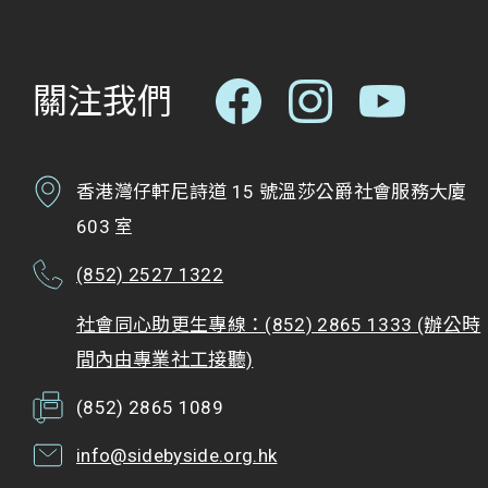
關注我們
香港灣仔軒尼詩道 15 號溫莎公爵社會服務大廈
603 室
(852) 2527 1322
社會同心助更生專線：(852) 2865 1333 (辦公時
間內由專業社工接聽)
(852) 2865 1089
info@sidebyside.org.hk