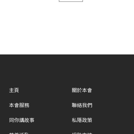
主頁
關於本會
本會服務
聯絡我們
同你講故事
私隱政策