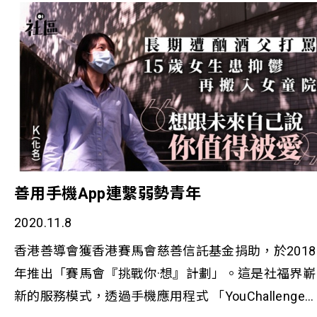
善用手機App連繫弱勢青年
2020.11.8
香港善導會獲香港賽馬會慈善信託基金捐助，於2018
年推出「賽馬會『挑戰你·想』計劃」。這是社福界嶄
新的服務模式，透過手機應用程式 「YouChallenge