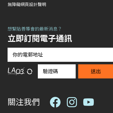
無障礙網頁設計聲明
想緊貼善導會的最新消息？
立即訂閱電子通訊
送出
關注我們