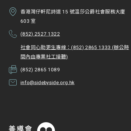
香港灣仔軒尼詩道 15 號溫莎公爵社會服務大廈
603 室
(852) 2527 1322
社會同心助更生專線：(852) 2865 1333 (辦公時
間內由專業社工接聽)
(852) 2865 1089
info@sidebyside.org.hk