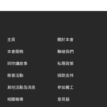
主頁
關於本會
本會服務
聯絡我們
同你講故事
私隱政策
慈善活動
捐助支持
其他活動及消息
參加義工
相關報導
意見箱