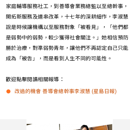
家庭輔導服務社工，到善導會業務總監以至總幹事，
開拓新服務及連串改革，十七年的深耕細作，李淑慧
說是時候讓機構以至服務對象「被看見」，「他們都
是弱勢中的弱勢，較少獲得社會關注。」她相信預防
勝於治療，對準弱勢青年，讓他們不再認定自己只能
成為「被告」，而是看到人生不同的可能性。
歡迎點擊閱讀相關報導：
改過的機會 善導會總幹事李淑慧 (星島日報)