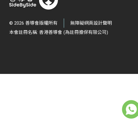
© 2026 善導會版權所有
無障礙網頁設計聲明
本會註冊名稱: 香港善導會 (為註冊擔保有限公司)