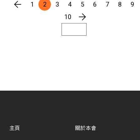
心」。
1
2
3
4
5
6
7
8
9
10
主頁
關於本會