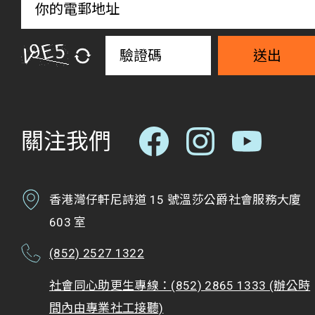
送出
關注我們
香港灣仔軒尼詩道 15 號溫莎公爵社會服務大廈
603 室
(852) 2527 1322
社會同心助更生專線：(852) 2865 1333 (辦公時
間內由專業社工接聽)