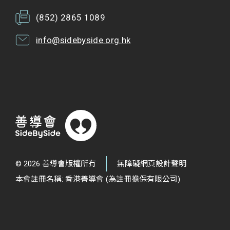
(852) 2865 1089
info@sidebyside.org.hk
© 2026 善導會版權所有
無障礙網頁設計聲明
本會註冊名稱: 香港善導會 (為註冊擔保有限公司)