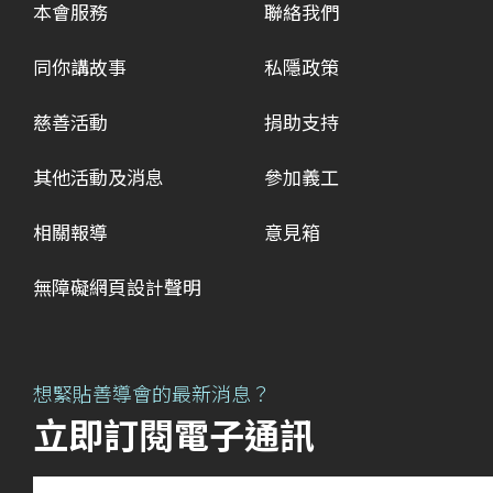
本會服務
聯絡我們
同你講故事
私隱政策
慈善活動
捐助支持
其他活動及消息
參加義工
相關報導
意見箱
無障礙網頁設計聲明
想緊貼善導會的最新消息？
立即訂閱電子通訊