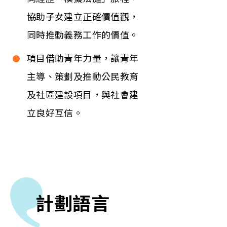
協助子女建立正確價值觀，
同時推動義務工作的價值。
項目借助青年力量，讓青年
主導、策劃及推動公民教育
及社區建設項目，與社會建
立良好互信。
計劃語言