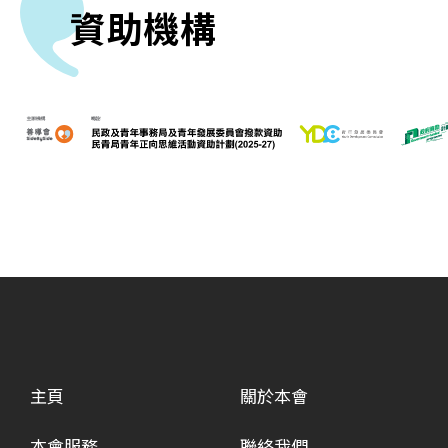
資助機構
主頁
關於本會
本會服務
聯絡我們