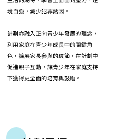
生活的期待，學會正面面對壓力，逆
境自強，減少犯罪誘因。
計劃亦融入正向青少年發展的理念，
利用家庭在青少年成長中的關鍵角
色，擴展家長參與的環節，在計劃中
促進親子互動，讓青少年在家庭支持
下獲得更全面的培育與鼓勵。