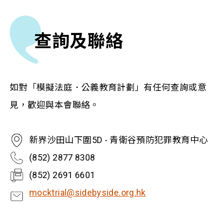
查詢及聯絡
如對「模擬法庭．公義教育計劃」有任何查詢或意
見，歡迎與本會聯絡。
新界沙田山下圍5D - 青衛谷預防犯罪教育中心
(852) 2877 8308
(852)
2691 6601
mocktrial@sidebyside.org.hk