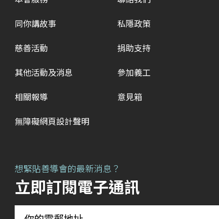
同你講故事
私隱政策
慈善活動
捐助支持
其他活動及消息
參加義工
相關報導
意見箱
無障礙網頁設計聲明
想緊貼善導會的最新消息？
立即訂閱電子通訊