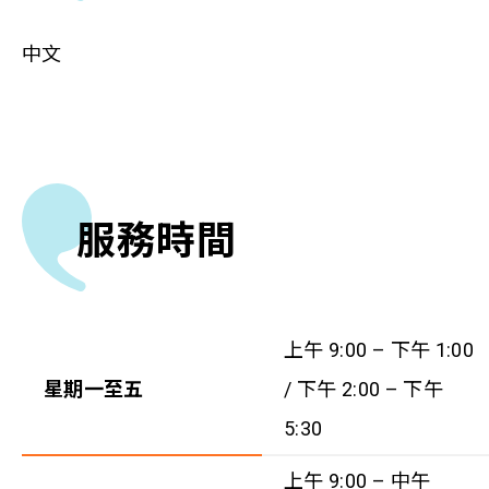
中文
服務時間
上午 9:00 – 下午 1:00
星期一至五
/ 下午 2:00 – 下午
5:30
上午 9:00 – 中午