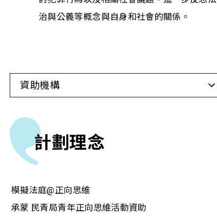
治與公義等概念與自身和社會的關係。
資助機構
計劃理念
模擬法庭@正向思維
承蒙 民青局青年正向思維活動資助