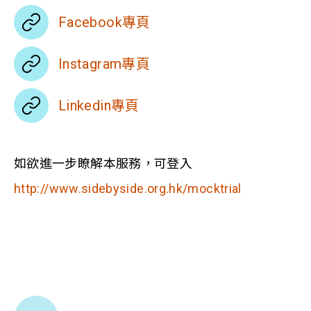
Facebook專頁
Instagram專頁
Linkedin專頁
如欲進一步瞭解本服務，可登入
http://www.sidebyside.org.hk/mocktrial