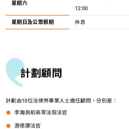
星期六
12:00
星期日及公眾假期
休息
計劃顧問
計劃由10位法律界專業人士擔任顧問，分別是︰
李瀚良前高等法院法官
游德康法官