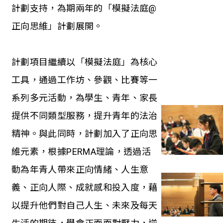
計劃支持，為期兩年的「模擬法庭@
正向思維」計劃展開。
計劃項目繼續以「模擬法庭」為核心
工具，通過工作坊、參觀、比賽等一
系列多元活動，為學生、青年、家長
提供不同類型服務，提升青年的法治
精神。與此同時，計劃加入了正向思
維元素，根據PERMA理論，透過活
動為年青人帶來正向情緒、人生意
義、正向人際、成就感和投入度，藉
以提升他們對自己人生、未來及每天