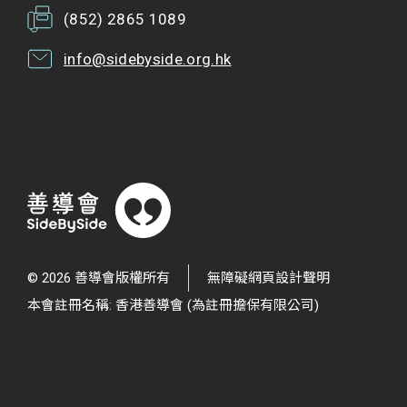
(852) 2865 1089
info@sidebyside.org.hk
© 2026 善導會版權所有
無障礙網頁設計聲明
本會註冊名稱: 香港善導會 (為註冊擔保有限公司)