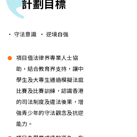
計劃目標
‧ 守法意識 ‧ 逆境自強
項目借法律界專業人士協
助，結合教育界支持，讓中
學生及大專生通過模擬法庭
比賽及比賽訓練，認識香港
的司法制度及違法後果，增
強青少年的守法觀念及抗逆
能力。