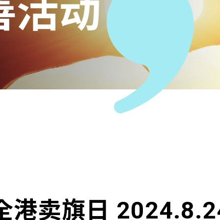
善活动
全港卖旗日 2024.8.2