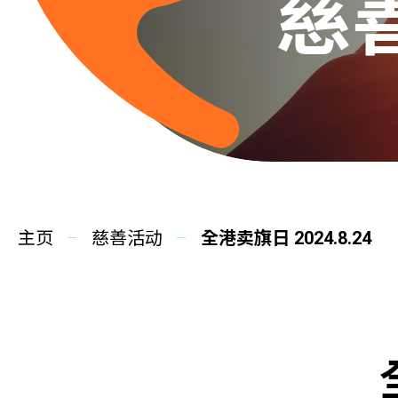
慈
主页
慈善活动
全港卖旗日 2024.8.24