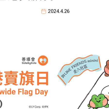
2024.4.26