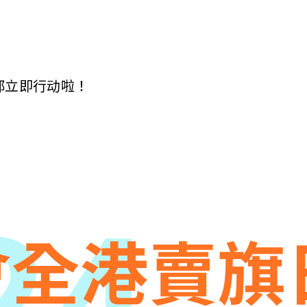
喇，你都立即行动啦！