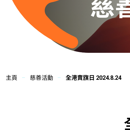
慈
主頁
慈善活動
全港賣旗日 2024.8.24