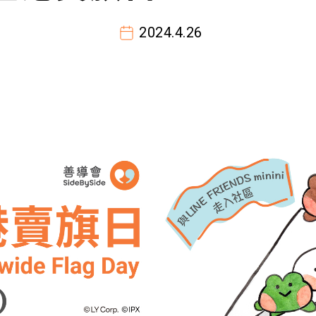
2024.4.26