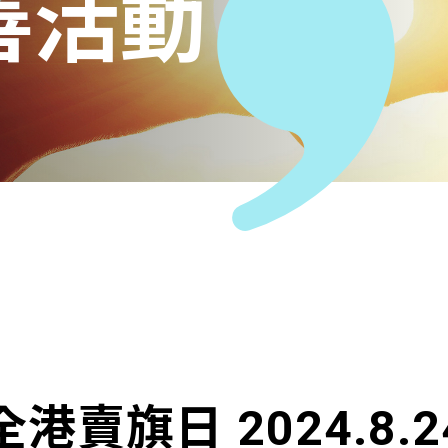
善活動
全港賣旗日 2024.8.2