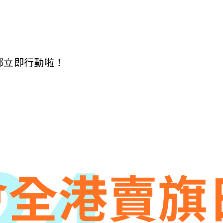
喇，你都立即行動啦！