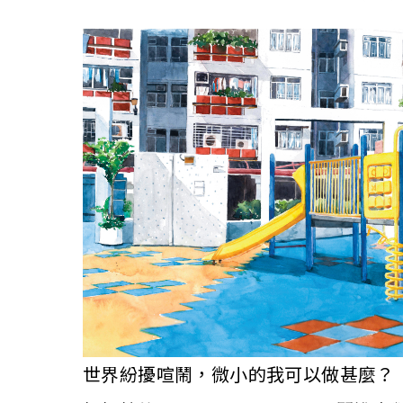
世界紛擾喧鬧，微小的我可以做甚麼？