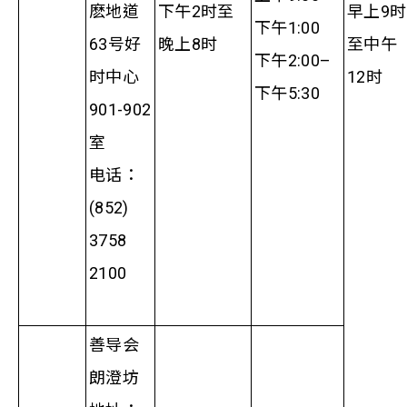
麽地道
下午2时至
早上9时
下午1:00
63号好
晚上8时
至中午
下午2:00–
时中心
12时
下午5:30
901-902
室
电话：
(852)
3758
2100
善导会
朗澄坊