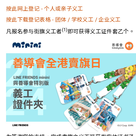
按此网上登记 - 个人或亲子义工
按此下载登记表格 - 团体 / 学校义工 / 企业义工
(1)
凡报名参与街旗义工者
即可获得义工证件套乙个。