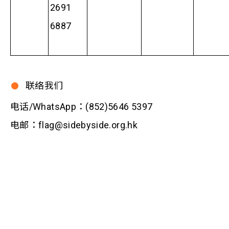
2691
6887
联络我们
电话/WhatsApp：(852)5646 5397
电邮：flag@sidebyside.org.hk