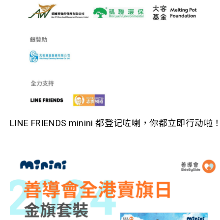
LINE FRIENDS minini 都登记咗喇，你都立即行动啦