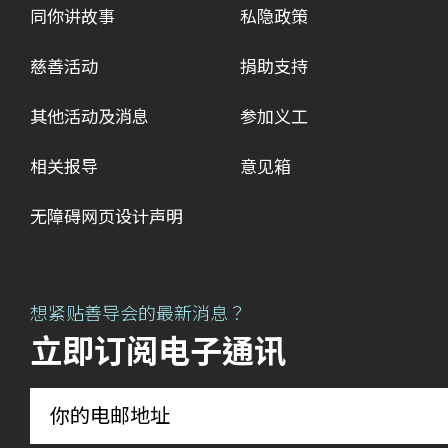
同你讲故事
私隐政策
慈善活动
捐助支持
其他活动及消息
参加义工
相关报导
意见箱
无障碍网页设计声明
想紧贴善导会的最新消息？
立即订阅电子通讯