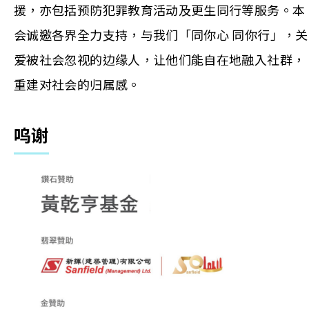
援，亦包括预防犯罪教育活动及更生同行等服务。本
会诚邀各界全力支持，与我们「同你心 同你行」，关
爱被社会忽视的边缘人，让他们能自在地融入社群，
重建对社会的归属感。
呜谢