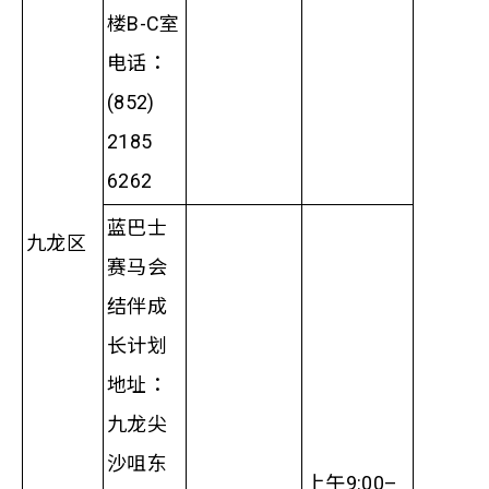
楼B-C室
电话：
(852)
2185
6262
蓝巴士
九龙区
赛马会
结伴成
长计划
地址：
九龙尖
沙咀东
上午9:00–