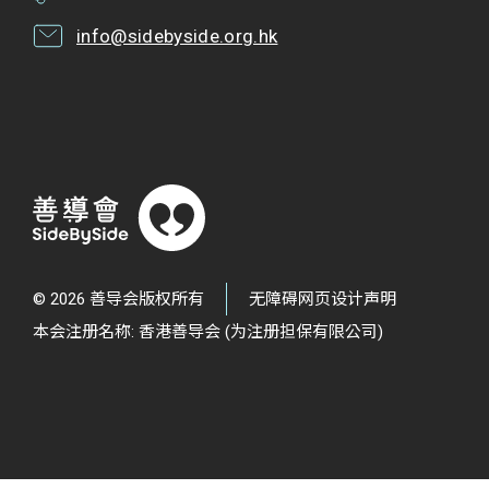
info@sidebyside.org.hk
© 2026 善导会版权所有
无障碍网页设计声明
本会注册名称: 香港善导会 (为注册担保有限公司)