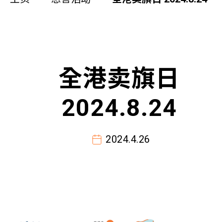
同你讲故事
慈善活动
其他活动及消息
全港卖旗日
相关报导
2024.8.24
关于本会
2024.4.26
联络我们