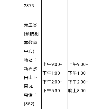
2873
青卫谷
(预防犯
罪教育
中心)
地址：
上午9:00–
上午9:00–
新界沙
下午1:00
下午1:00
田山下
下午2:00–
下午2:00–
围5D
下午5:30
晚上8:00
电话：
(852)