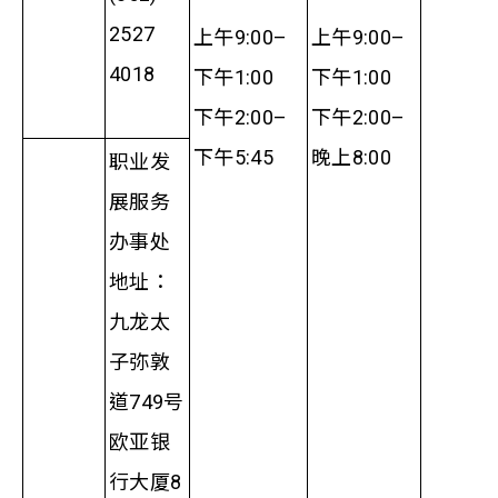
2527
上午9:00–
上午9:00–
4018
下午1:00
下午1:00
下午2:00–
下午2:00–
下午5:45
晚上8:00
职业发
展服务
办事处
地址：
九龙太
子弥敦
道749号
欧亚银
行大厦8