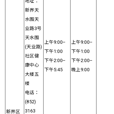
地址：
新界天
水围天
业路3号
天水围
上午9:00–
上午9:00–
(天业路)
下午1:00
下午1:00
社区健
下午2:00–
下午2:00–
康中心
下午5:45
晚上9:00
大楼五
楼
电话：
(852)
3163
新界区