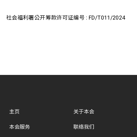
社会福利署公开筹款许可证编号 : FD/T011/2024
主页
关于本会
本会服务
联络我们