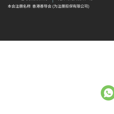
本会注册名称: 香港善导会 (为注册担保有限公司)