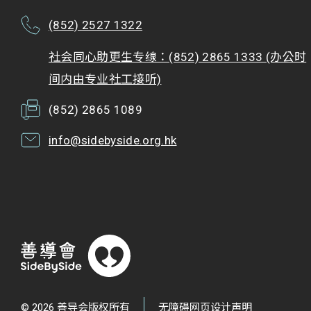
(852) 2527 1322
社会同心助更生专缐：(852) 2865 1333 (办公时
间内由专业社工接听)
(852) 2865 1089
info@sidebyside.org.hk
© 2026 善导会版权所有
无障碍网页设计声明