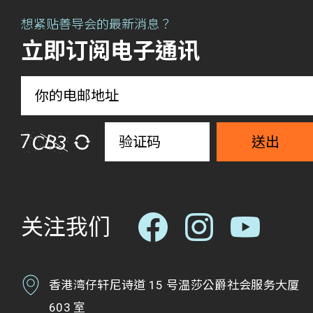
想紧贴善导会的最新消息？
立即订阅电子通讯
送出
关注我们
香港湾仔轩尼诗道 15 号温莎公爵社会服务大厦
603 室