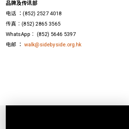
品牌及传讯部
电话 ：(852) 2527 4018
传真︰(852) 2865 3565
WhatsApp︰ (852) 5646 5397
电邮 ：
walk@sidebyside.org.hk