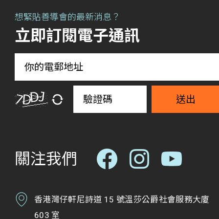
想緊貼善導會的最新消息？
立即訂閱電子通訊
送出
關注我們
香港灣仔軒尼詩道 15 號溫莎公爵社會服務大廈
603 室