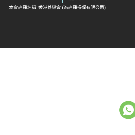
本會註冊名稱: 香港善導會 (為註冊擔保有限公司)