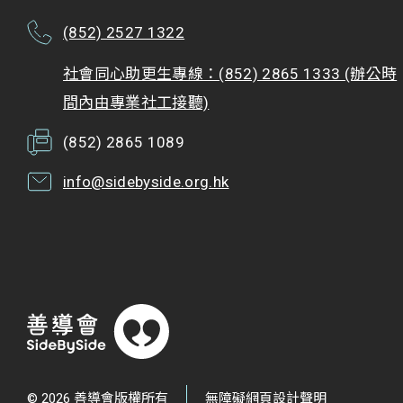
(852) 2527 1322
社會同心助更生專線：(852) 2865 1333 (辦公時
間內由專業社工接聽)
(852) 2865 1089
info@sidebyside.org.hk
© 2026 善導會版權所有
無障礙網頁設計聲明