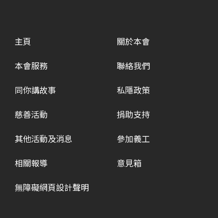
主頁
關於本會
本會服務
聯絡我們
同你講故事
私隱政策
慈善活動
捐助支持
其他活動及消息
參加義工
相關報導
意見箱
無障礙網頁設計聲明