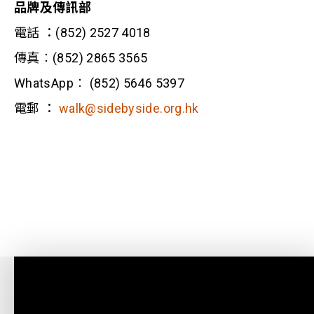
品牌及傳訊部
電話 ：(852) 2527 4018
傳真︰(852) 2865 3565
WhatsApp︰ (852) 5646 5397
電郵 ：
walk@sidebyside.org.hk