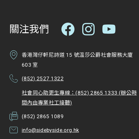
關注我們
香港灣仔軒尼詩道 15 號溫莎公爵社會服務大廈
603 室
(852) 2527 1322
社會同心助更生專線：(852) 2865 1333 (辦公時
間內由專業社工接聽)
(852) 2865 1089
info@sidebyside.org.hk