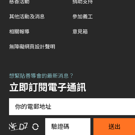
慈善活動
捐助支持
其他活動及消息
參加義工
相關報導
意見箱
無障礙網頁設計聲明
想緊貼善導會的最新消息？
立即訂閱電子通訊
送出