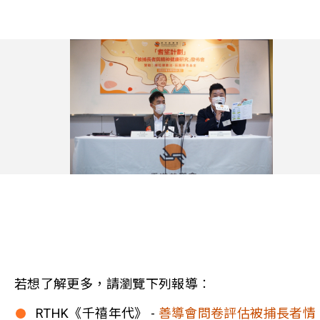
若想了解更多，請瀏覽下列報導︰
RTHK《千禧年代》 -
善導會問卷評估被捕長者情