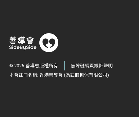
© 2026 善導會版權所有
無障礙網頁設計聲明
本會註冊名稱: 香港善導會 (為註冊擔保有限公司)