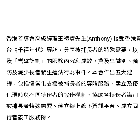
香港善導會高級經理王禮賢先生(Anthony) 接受香港
台《千禧年代》專訪，分享被捕長者的特殊需要，以
及「耆望計劃」的服務內容和成效，冀及早識別、預
防及減少長者發生違法行為事件。本會作出五大建
議，包括恆常化支援被捕長者的專隊服務、建立及優
化現時與不同持份者的協作機制、協助各持份者識別
被捕長者特殊需要、建立線上線下資訊平台、成立同
行者義工服務隊。