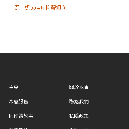
況 近65%有抑鬱傾向
主頁
關於本會
本會服務
聯絡我們
同你講故事
私隱政策