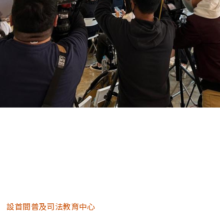
 設首間普及司法教育中心