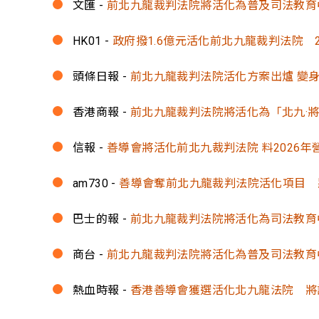
文匯 -
前北九龍裁判法院將活化為普及司法教育
HK01 -
政府撥1.6億元活化前北九龍裁判法院 
頭條日報 -
前北九龍裁判法院活化方案出爐 變身
香港商報 -
前北九龍裁判法院將活化為「北九·
信報 -
善導會將活化前北九裁判法院 料2026年
am730 -
善導會奪前北九龍裁判法院活化項目 
巴士的報 -
前北九龍裁判法院將活化為司法教育
商台 -
前北九龍裁判法院將活化為普及司法教育
熱血時報 -
香港善導會獲選活化北九龍法院 將