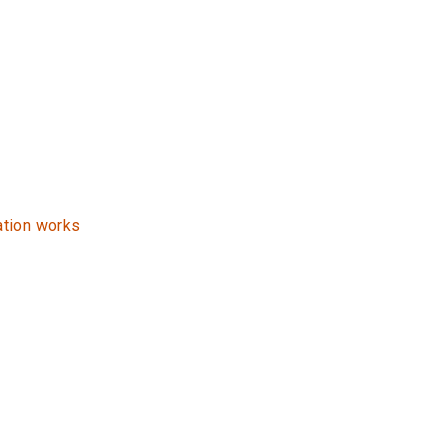
ation works