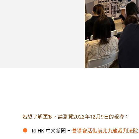
若想了解更多，請瀏覽2022年12月9日的報導︰
RTHK 中文新聞 –
善導會活化前北九龍裁判法院