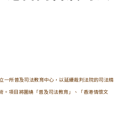
將設立一所普及司法教育中心，以延續裁判法院的司法精
術。項目將圍繞「普及司法教育」、「香港情懷文