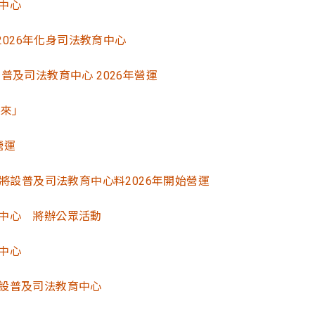
中心
2026年化身司法教育中心
普及司法教育中心 2026年營運
將來」
營運
將設普及司法教育中心料2026年開始營運
中心 將辦公眾活動
中心
設普及司法教育中心