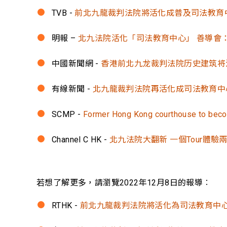
TVB -
前北九龍裁判法院將活化成普及司法教育中心
明報 –
北九法院活化「司法教育中心」 善導會
中國新聞網 -
香港前北九龙裁判法院历史建筑将
有線新聞 -
北九龍裁判法院再活化成司法教育中
SCMP -
Former Hong Kong courthouse to become
Channel C HK -
北九法院大翻新 一個Tour體驗
若想了解更多，請瀏覽2022年12月8日的報導︰
RTHK -
前北九龍裁判法院將活化為司法教育中