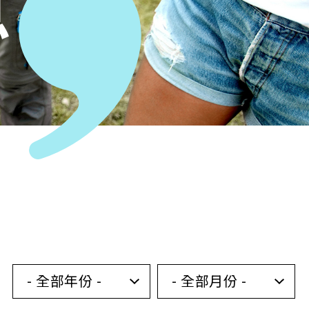
息
- 全部年份 -
- 全部月份 -