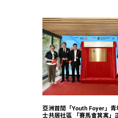
亞洲首間「Youth Foyer
士共居社區 「賽馬會箕寓」