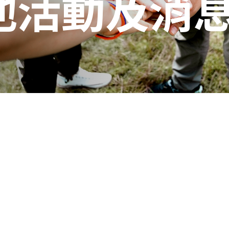
他活動及消