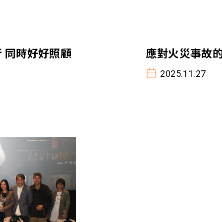
 同時好好照顧
應對火災事故
2025.11.27