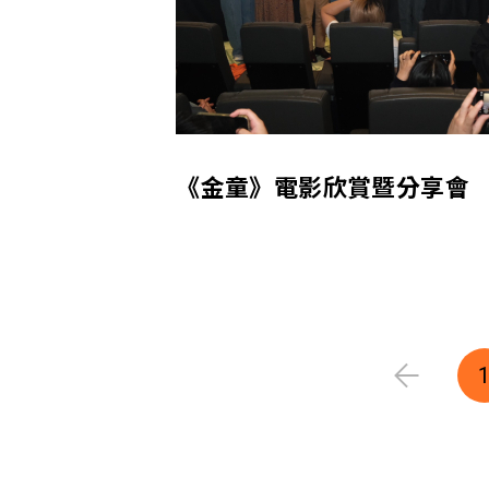
《金童》電影欣賞暨分享會