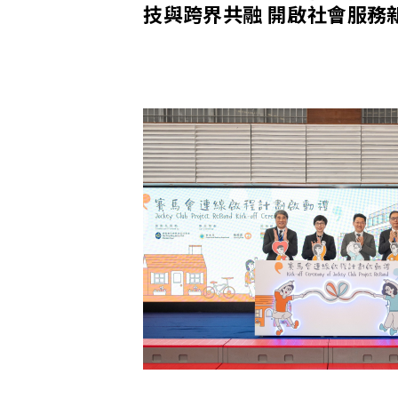
技與跨界共融 開啟社會服務