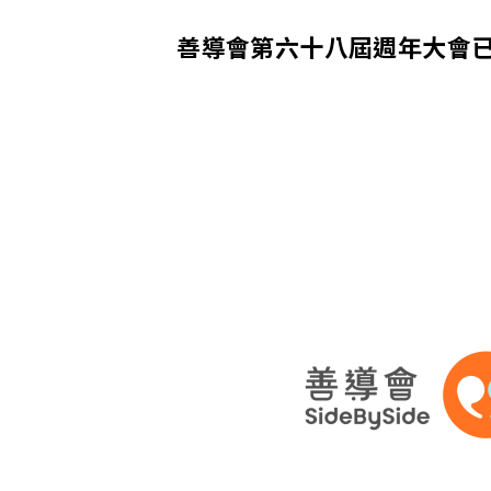
善導會第六十八屆週年大會