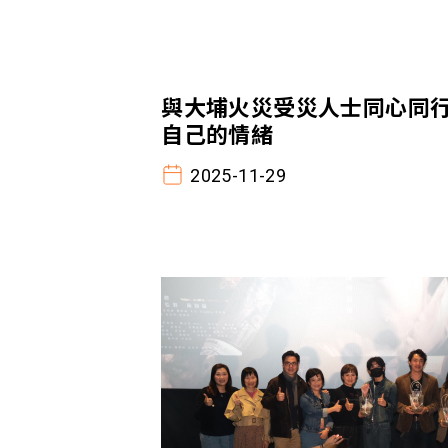
與大埔火災受災人士同心同行
自己的情緒
2025-11-29