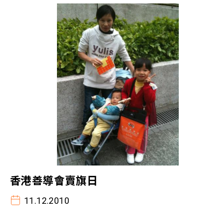
香港善導會賣旗日
11.12.2010