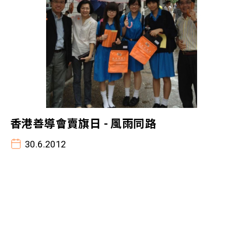
香港善導會賣旗日 - 風雨同路
30.6.2012