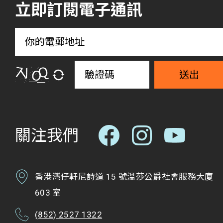
立即訂閱電子通訊
送出
關注我們
香港灣仔軒尼詩道 15 號溫莎公爵社會服務大廈
603 室
(852) 2527 1322