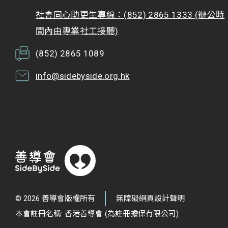
社會同心助更生專線：(852) 2865 1333 (辦公時
間內由專業社工接聽)
(852) 2865 1089
info@sidebyside.org.hk
© 2026 善導會版權所有
無障礙網頁設計聲明
本會註冊名稱: 香港善導會 (為註冊擔保有限公司)