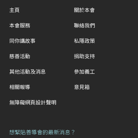
主頁
關於本會
本會服務
聯絡我們
同你講故事
私隱政策
慈善活動
捐助支持
其他活動及消息
參加義工
相關報導
意見箱
無障礙網頁設計聲明
想緊貼善導會的最新消息？