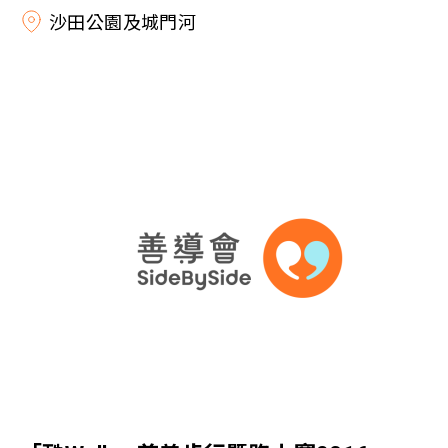
沙田公園及城門河