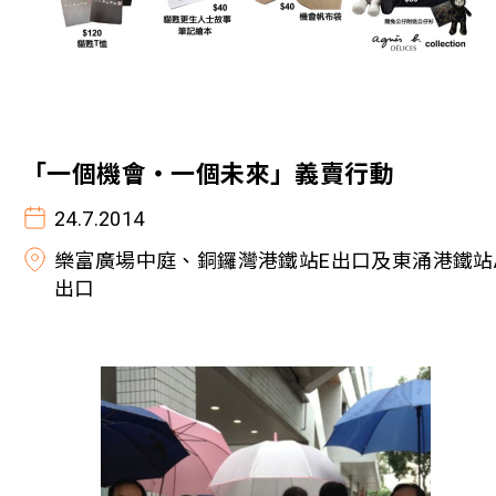
「一個機會‧一個未來」義賣行動
24.7.2014
樂富廣場中庭、銅鑼灣港鐵站E出口及東涌港鐵站
出口