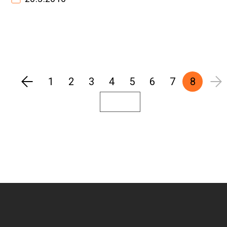
1
2
3
4
5
6
7
8