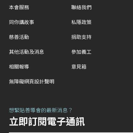
本會服務
聯絡我們
同你講故事
私隱政策
慈善活動
捐助支持
其他活動及消息
參加義工
相關報導
意見箱
無障礙網頁設計聲明
想緊貼善導會的最新消息？
立即訂閱電子通訊