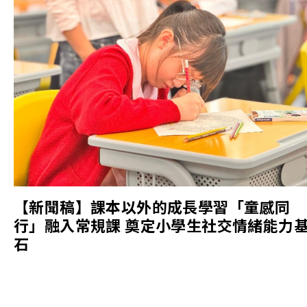
【新聞稿】課本以外的成長學習「童感同
行」融入常規課 奠定小學生社交情緒能力
石