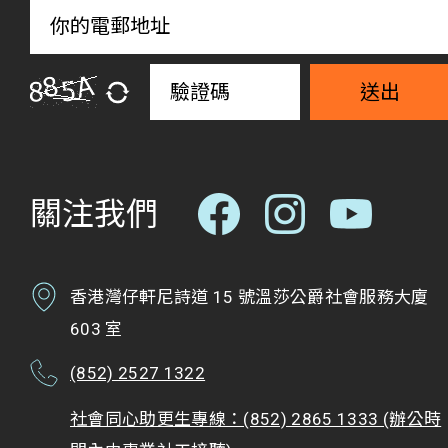
送出
關注我們
香港灣仔軒尼詩道 15 號溫莎公爵社會服務大廈
603 室
(852) 2527 1322
社會同心助更生專線：(852) 2865 1333 (辦公時