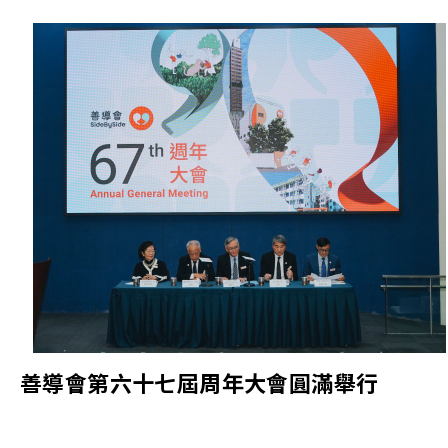
善導會第六十七屆周年大會圓滿舉行