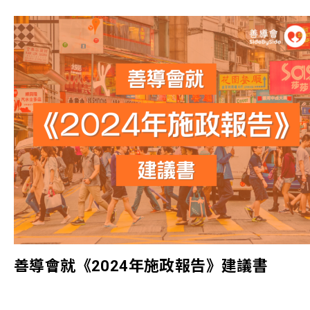
善導會就《2024年施政報告》建議書