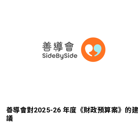
善導會對2025-26 年度《財政預算案》的
議