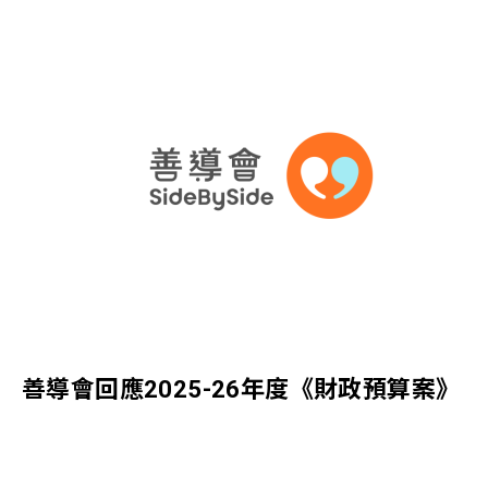
善導會回應2025-26年度《財政預算案》