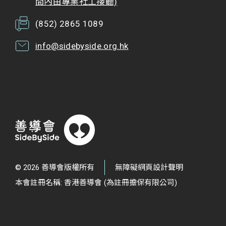
間內由專業社工接聽)
(852) 2865 1089
info@sidebyside.org.hk
© 2026 善導會版權所有
無障礙網頁設計聲明
本會註冊名稱: 香港善導會 (為註冊擔保有限公司)