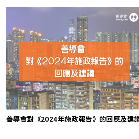
善導會對《2024年施政報告》的回應及建