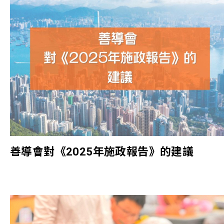
善導會對《2025年施政報告》的建議