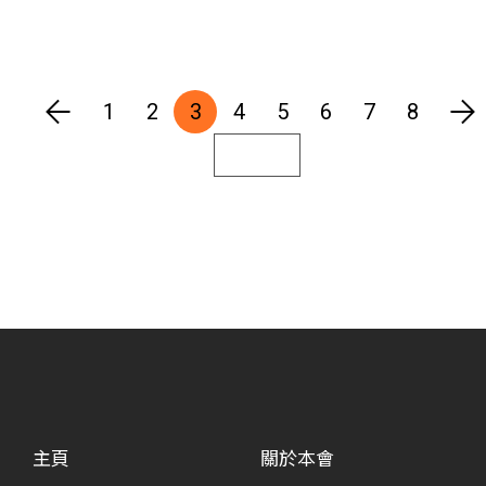
1
2
3
4
5
6
7
8
主頁
關於本會