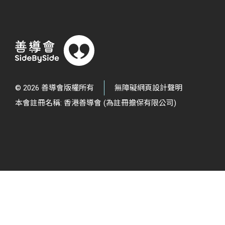
© 2026 善導會版權所有
無障礙網頁設計聲明
本會註冊名稱: 香港善導會 (為註冊擔保有限公司)