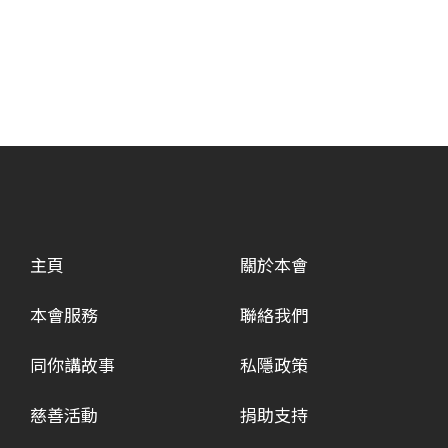
主頁
關於本會
本會服務
聯絡我們
同你講故事
私隱政策
慈善活動
捐助支持