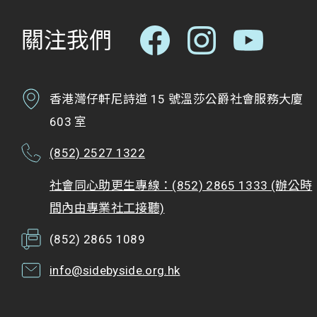
關注我們
香港灣仔軒尼詩道 15 號溫莎公爵社會服務大廈
603 室
(852) 2527 1322
社會同心助更生專線：(852) 2865 1333 (辦公時
間內由專業社工接聽)
(852) 2865 1089
info@sidebyside.org.hk