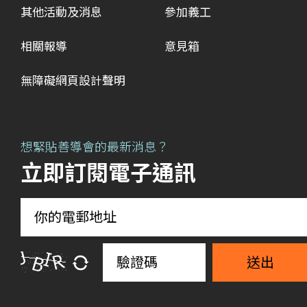
其他活動及消息
參加義工
相關報導
意見箱
無障礙網頁設計聲明
想緊貼善導會的最新消息？
立即訂閱電子通訊
送出