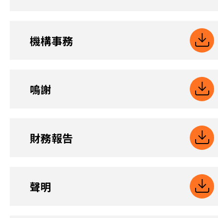
機構事務
嗚謝
財務報告
聲明