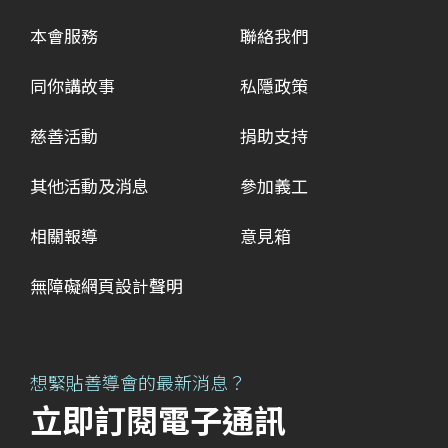
本會服務
聯絡我們
同你講故事
私隱政策
慈善活動
捐助支持
其他活動及消息
參加義工
相關報導
意見箱
無障礙網頁設計聲明
想緊貼善導會的最新消息？
立即訂閱電子通訊