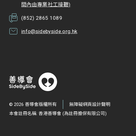
間內由專業社工接聽)
(852) 2865 1089
info@sidebyside.org.hk
© 2026 善導會版權所有
無障礙網頁設計聲明
本會註冊名稱: 香港善導會 (為註冊擔保有限公司)