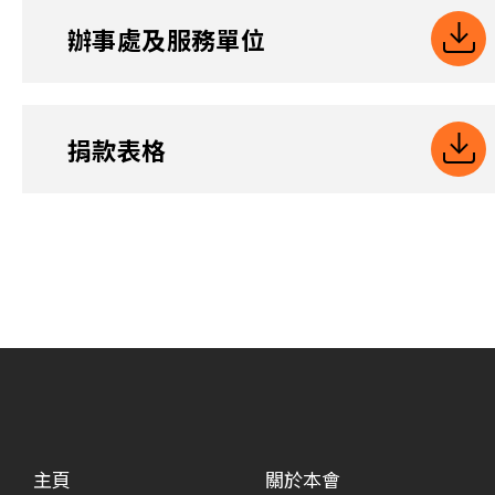
辦事處及服務單位
捐款表格
主頁
關於本會