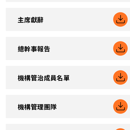
主席獻辭
總幹事報告
機構管治成員名單
機構管理團隊