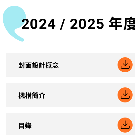
2024 / 2025 年
封面設計概念
機構簡介
目錄