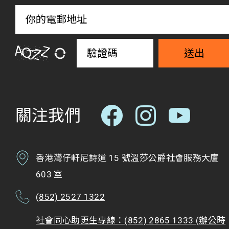
送出
關注我們
香港灣仔軒尼詩道 15 號溫莎公爵社會服務大廈
603 室
(852) 2527 1322
社會同心助更生專線：(852) 2865 1333 (辦公時