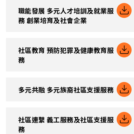
職能發展 多元人才培訓及就業服
務 創業培育及社會企業
社區教育 預防犯罪及健康教育服
務
多元共融 多元族裔社區支援服務
社區連繫 義工服務及社區支援服
務