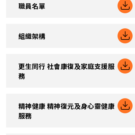
職員名單
組織架構
更生同行 社會康復及家庭支援服
務
精神健康 精神復元及身心靈健康
服務